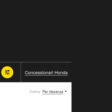
Concessionari Honda
Ordina
Per rilevanza