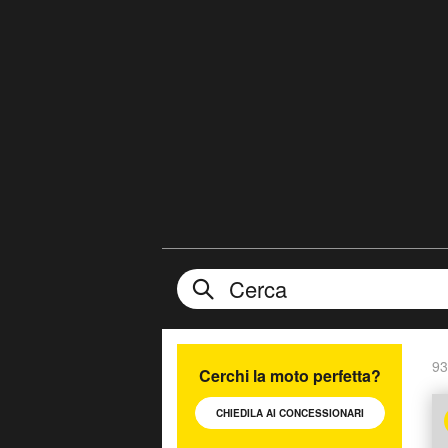
93
Cerchi la moto perfetta?
CHIEDILA AI
CONCESSIONARI