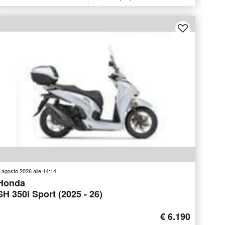
 agosto 2026 alle 14:14
Honda
SH 350i Sport (2025 - 26)
€ 6.190