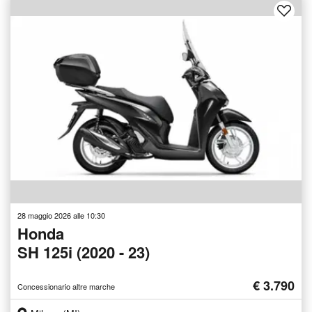
28 maggio 2026 alle 10:30
Honda
SH 125i (2020 - 23)
€ 3.790
Concessionario altre marche