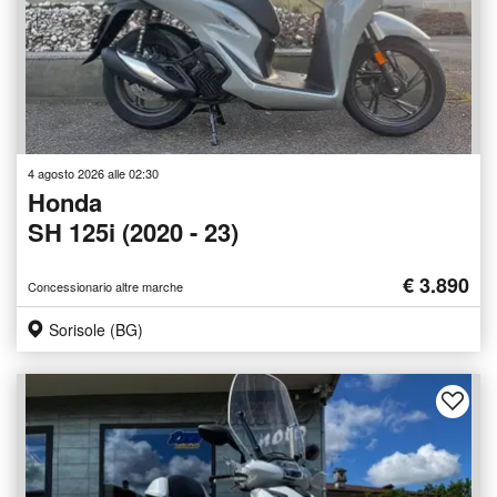
4 agosto 2026 alle 02:30
Honda
SH 125i (2020 - 23)
€ 3.890
Concessionario altre marche
Sorisole (BG)