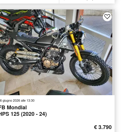
6 giugno 2026 alle 13:30
FB Mondial
HPS 125 (2020 - 24)
€ 3.790