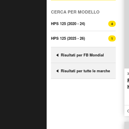
CERCA PER MODELLO
HPS 125 (2020 - 24)
4
HPS 125 (2025 - 26)
1
Risultati per FB Mondial
Risultati per tutte le marche
3
C