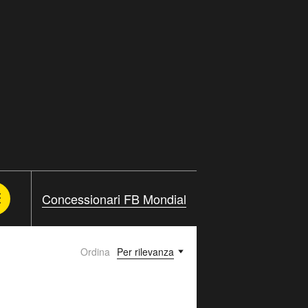
Concessionari FB Mondial
Ordina
Per rilevanza