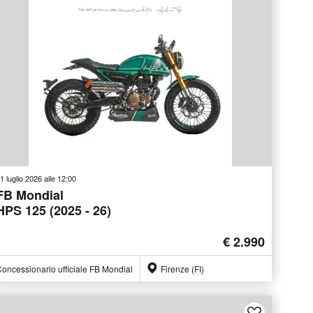
1 luglio 2026 alle 12:00
FB Mondial
HPS 125 (2025 - 26)
€ 2.990
oncessionario ufficiale FB Mondial
Firenze (FI)