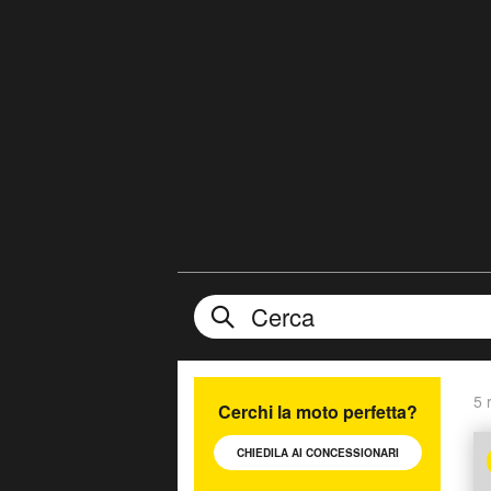
5 r
Cerchi la moto perfetta?
CHIEDILA AI
CONCESSIONARI