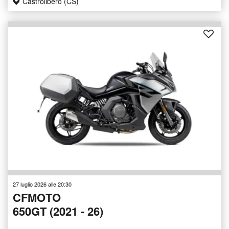
Castrolibero (CS)
27 luglio 2026 alle 20:30
CFMOTO
650GT (2021 - 26)