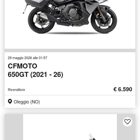
29 maggio 2026 alle 01:57
CFMOTO
650GT (2021 - 26)
€ 6.590
Rivenditore
Oleggio (NO)