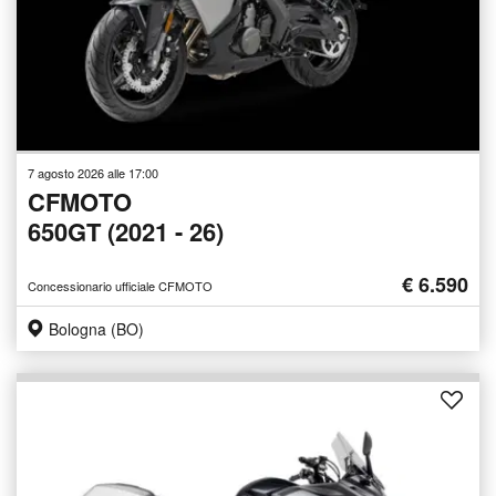
7 agosto 2026 alle 17:00
CFMOTO
650GT (2021 - 26)
€ 6.590
Concessionario ufficiale CFMOTO
Bologna (BO)