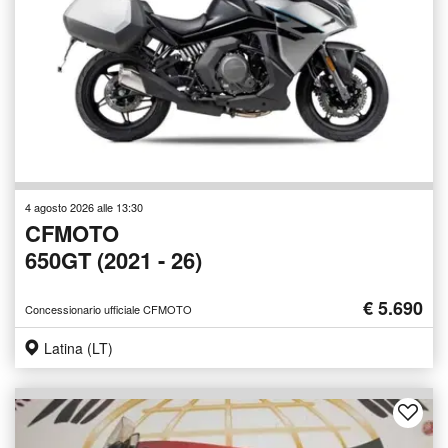
4 agosto 2026 alle 13:30
CFMOTO
650GT (2021 - 26)
€ 5.690
Concessionario ufficiale CFMOTO
Latina (LT)