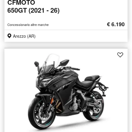
CFMOTO
650GT (2021 - 26)
€ 6.190
Concessionario altre marche
Arezzo (AR)