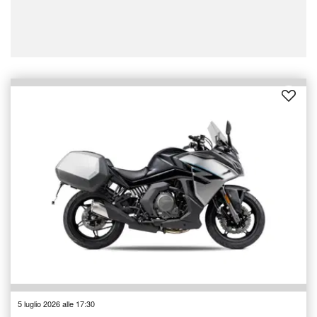
5 luglio 2026 alle 17:30