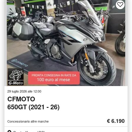
29 luglio 2026 alle 12:00
CFMOTO
650GT (2021 - 26)
€ 6.190
Concessionario altre marche