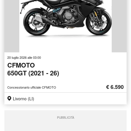
20 luglio 2026 alle 03:00
CFMOTO
650GT (2021 - 26)
€ 6.590
Concessionario ufficiale CFMOTO
Livorno (LI)
PUBBLICITÀ