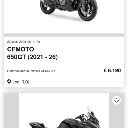
27 luglio 2026 alle 11:00
CFMOTO
650GT (2021 - 26)
€ 6.190
Concessionario ufficiale CFMOTO
Lodi (LO)