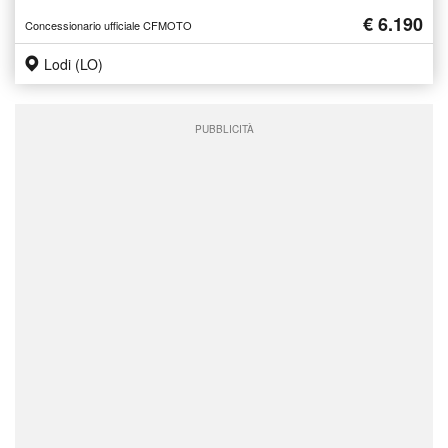
€ 6.190
Concessionario ufficiale CFMOTO
Lodi (LO)
PUBBLICITÀ