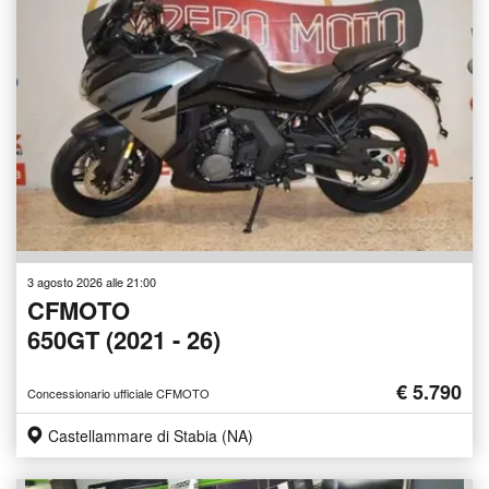
3 agosto 2026 alle 21:00
CFMOTO
650GT (2021 - 26)
€ 5.790
Concessionario ufficiale CFMOTO
Castellammare di Stabia (NA)