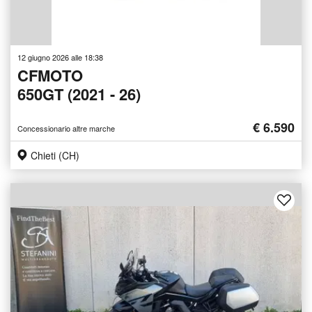
12 giugno 2026 alle 18:38
CFMOTO
650GT (2021 - 26)
€ 6.590
Concessionario altre marche
Chieti (CH)