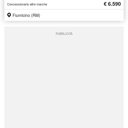
€ 6.590
Concessionario altre marche
Fiumicino (RM)
PUBBLICITÀ