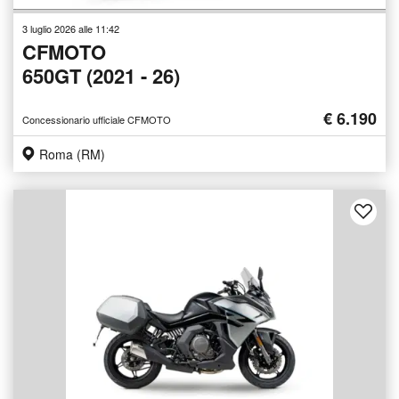
3 luglio 2026 alle 11:42
CFMOTO
650GT (2021 - 26)
€ 6.190
Concessionario ufficiale CFMOTO
Roma (RM)