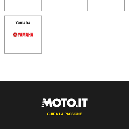
Yamaha
GUIDA LA PASSIONE