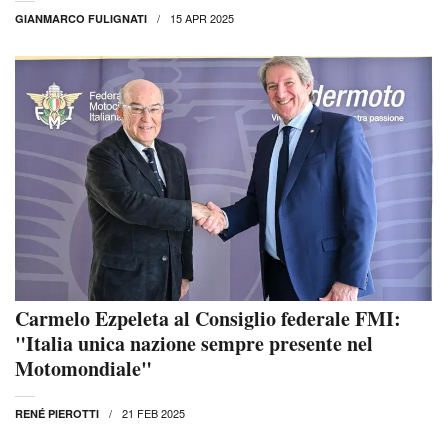
15 APR 2025
GIANMARCO FULIGNATI
Carmelo Ezpeleta al Consiglio federale FMI:
"Italia unica nazione sempre presente nel
Motomondiale"
21 FEB 2025
RENÉ PIEROTTI