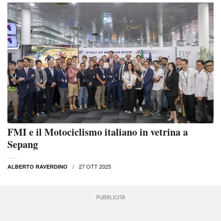
FMI e il Motociclismo italiano in vetrina a
Sepang
27 OTT 2025
ALBERTO RAVERDINO
PUBBLICITÀ