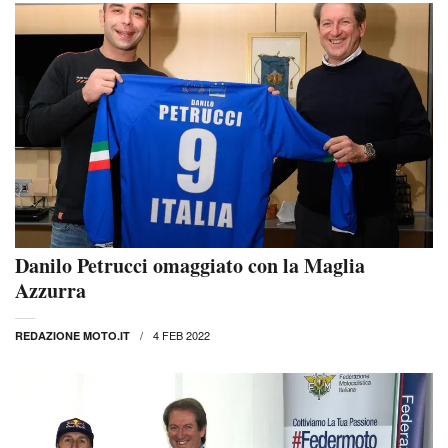
Danilo Petrucci omaggiato con la Maglia
Azzurra
4 FEB 2022
REDAZIONE MOTO.IT