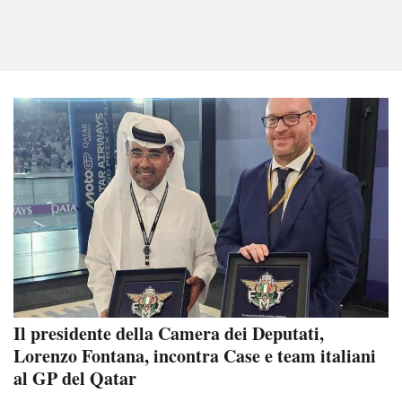
Il presidente della Camera dei Deputati,
Lorenzo Fontana, incontra Case e team italiani
al GP del Qatar