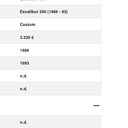
Excalibur 350 (1986 - 93)
Custom
3.335 €
1986
1993
n.d.
n.d.
n.d.