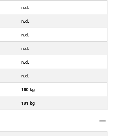
n.d.
n.d.
n.d.
n.d.
n.d.
n.d.
160 kg
181 kg