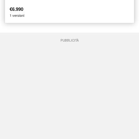
€6.990
1 versioni
PUBBLICITÀ