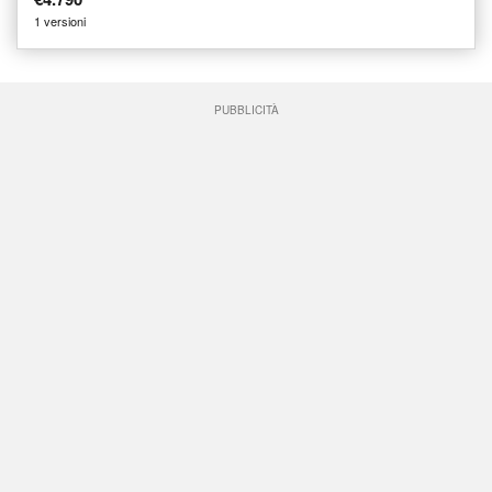
1 versioni
PUBBLICITÀ