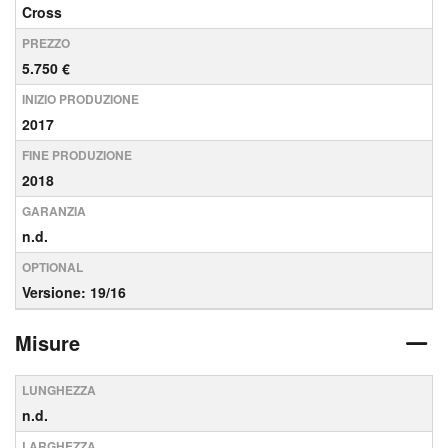
Cross
PREZZO
5.750 €
INIZIO PRODUZIONE
2017
FINE PRODUZIONE
2018
GARANZIA
n.d.
OPTIONAL
Versione: 19/16
Misure
LUNGHEZZA
n.d.
LARGHEZZA