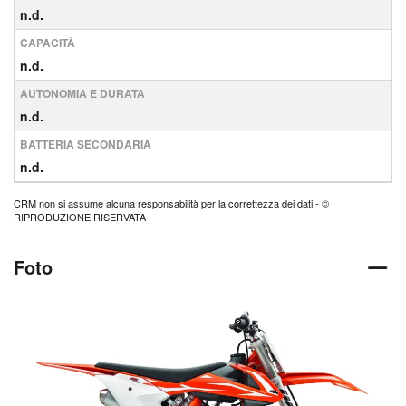
n.d.
CAPACITÀ
n.d.
AUTONOMIA E DURATA
n.d.
BATTERIA SECONDARIA
n.d.
CRM non si assume alcuna responsabilità per la correttezza dei dati - ©
RIPRODUZIONE RISERVATA
Foto