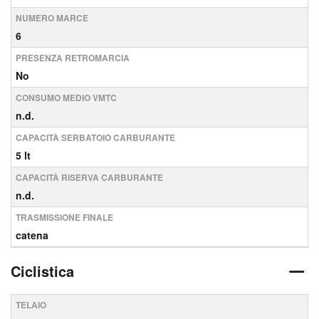
NUMERO MARCE
6
PRESENZA RETROMARCIA
No
CONSUMO MEDIO VMTC
n.d.
CAPACITÀ SERBATOIO CARBURANTE
5 lt
CAPACITÀ RISERVA CARBURANTE
n.d.
TRASMISSIONE FINALE
catena
Ciclistica
TELAIO