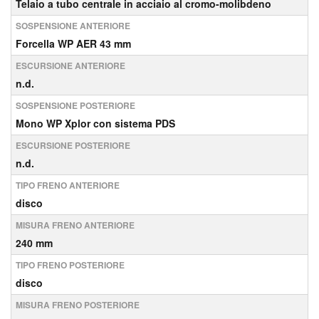
Telaio a tubo centrale in acciaio al cromo-molibdeno
SOSPENSIONE ANTERIORE
Forcella WP AER 43 mm
ESCURSIONE ANTERIORE
n.d.
SOSPENSIONE POSTERIORE
Mono WP Xplor con sistema PDS
ESCURSIONE POSTERIORE
n.d.
TIPO FRENO ANTERIORE
disco
MISURA FRENO ANTERIORE
240 mm
TIPO FRENO POSTERIORE
disco
MISURA FRENO POSTERIORE