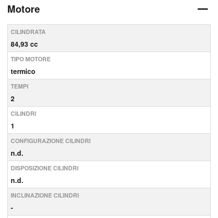
Motore
CILINDRATA
84,93 cc
TIPO MOTORE
termico
TEMPI
2
CILINDRI
1
CONFIGURAZIONE CILINDRI
n.d.
DISPOSIZIONE CILINDRI
n.d.
INCLINAZIONE CILINDRI
-