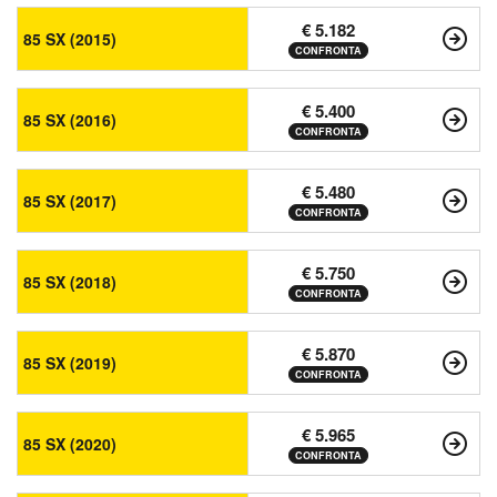
€ 5.182
85 SX (2015)
CONFRONTA
€ 5.400
85 SX (2016)
CONFRONTA
€ 5.480
85 SX (2017)
CONFRONTA
€ 5.750
85 SX (2018)
CONFRONTA
€ 5.870
85 SX (2019)
CONFRONTA
€ 5.965
85 SX (2020)
CONFRONTA