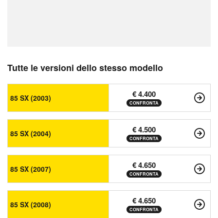
Tutte le versioni dello stesso modello
€ 4.400
85 SX (2003)
CONFRONTA
€ 4.500
85 SX (2004)
CONFRONTA
€ 4.650
85 SX (2007)
CONFRONTA
€ 4.650
85 SX (2008)
CONFRONTA