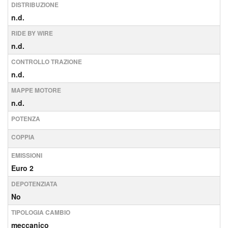
DISTRIBUZIONE
n.d.
RIDE BY WIRE
n.d.
CONTROLLO TRAZIONE
n.d.
MAPPE MOTORE
n.d.
POTENZA
COPPIA
EMISSIONI
Euro 2
DEPOTENZIATA
No
TIPOLOGIA CAMBIO
meccanico