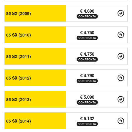
€ 4.690
85 SX (2009)
CONFRONTA
€ 4.750
85 SX (2010)
CONFRONTA
€ 4.750
85 SX (2011)
CONFRONTA
€ 4.790
85 SX (2012)
CONFRONTA
€ 5.090
85 SX (2013)
CONFRONTA
€ 5.132
85 SX (2014)
CONFRONTA