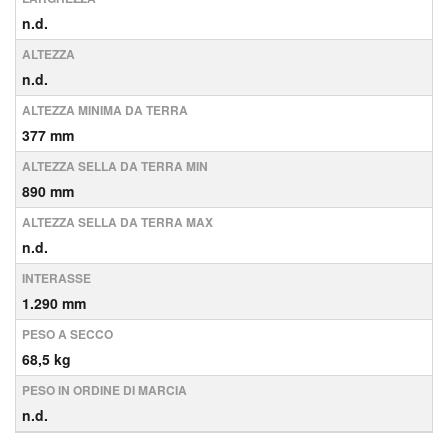
n.d.
ALTEZZA
n.d.
ALTEZZA MINIMA DA TERRA
377 mm
ALTEZZA SELLA DA TERRA MIN
890 mm
ALTEZZA SELLA DA TERRA MAX
n.d.
INTERASSE
1.290 mm
PESO A SECCO
68,5 kg
PESO IN ORDINE DI MARCIA
n.d.