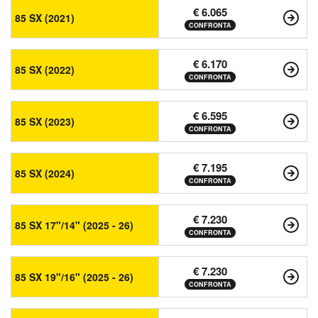
€ 6.065
85 SX (2021)
CONFRONTA
€ 6.170
85 SX (2022)
CONFRONTA
€ 6.595
85 SX (2023)
CONFRONTA
€ 7.195
85 SX (2024)
CONFRONTA
€ 7.230
85 SX 17"/14" (2025 - 26)
CONFRONTA
€ 7.230
85 SX 19"/16" (2025 - 26)
CONFRONTA