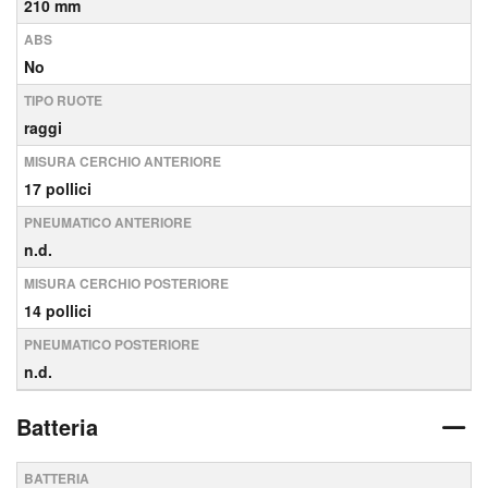
210 mm
ABS
No
TIPO RUOTE
raggi
MISURA CERCHIO ANTERIORE
17 pollici
PNEUMATICO ANTERIORE
n.d.
MISURA CERCHIO POSTERIORE
14 pollici
PNEUMATICO POSTERIORE
n.d.
Batteria
BATTERIA