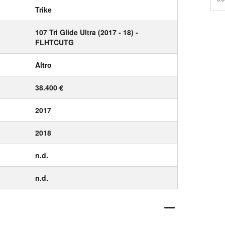
Trike
107 Tri Glide Ultra (2017 - 18) -
FLHTCUTG
Altro
38.400 €
2017
2018
n.d.
n.d.