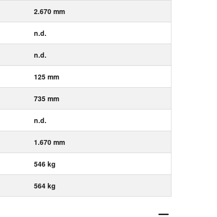
2.670 mm
n.d.
n.d.
125 mm
735 mm
n.d.
1.670 mm
546 kg
564 kg