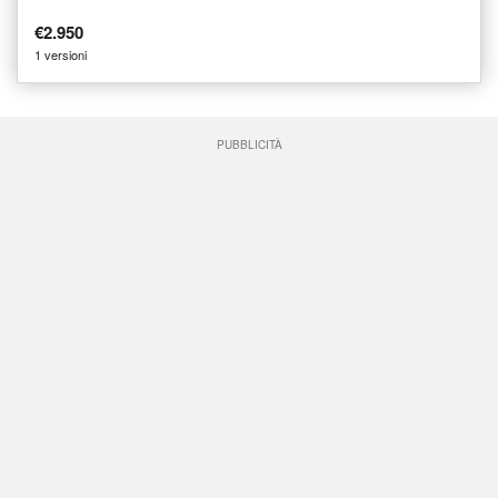
€2.950
1 versioni
PUBBLICITÀ