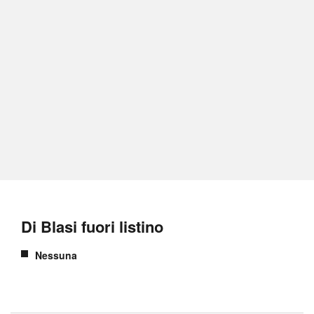
Di Blasi fuori listino
Nessuna