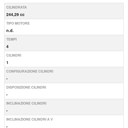
CILINDRATA
244,29 cc
TIPO MOTORE
n.d.
TEMPI
4
CILINDRI
1
CONFIGURAZIONE CILINDRI
-
DISPOSIZIONE CILINDRI
-
INCLINAZIONE CILINDRI
-
INCLINAZIONE CILINDRI A V
-