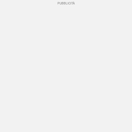
PUBBLICITÀ