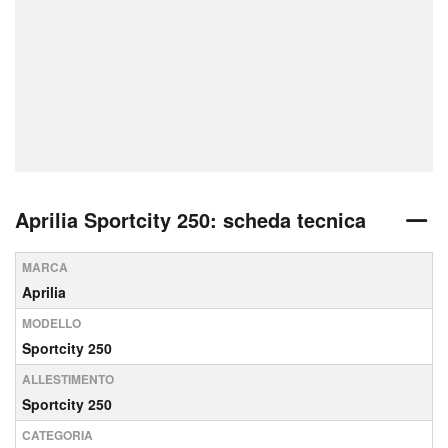
Aprilia Sportcity 250: scheda tecnica
MARCA
Aprilia
MODELLO
Sportcity 250
ALLESTIMENTO
Sportcity 250
CATEGORIA