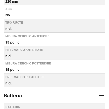
220 mm
ABS
No
TIPO RUOTE
n.d.
MISURA CERCHIO ANTERIORE
15 pollici
PNEUMATICO ANTERIORE
n.d.
MISURA CERCHIO POSTERIORE
15 pollici
PNEUMATICO POSTERIORE
n.d.
Batteria
BATTERIA