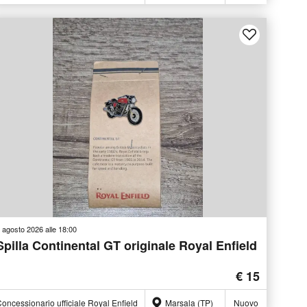
 agosto 2026 alle 18:00
Spilla Continental GT originale Royal Enfield
€ 15
oncessionario ufficiale Royal Enfield
Marsala (TP)
Nuovo