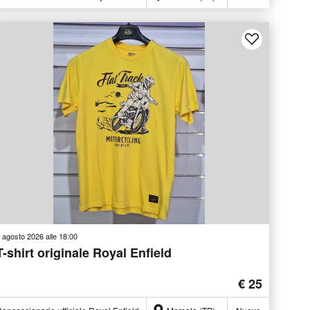
 agosto 2026 alle 18:00
T-shirt originale Royal Enfield
€ 25