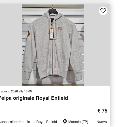
 agosto 2026 alle 18:00
Felpa originale Royal Enfield
€ 75
oncessionario ufficiale Royal Enfield
Marsala (TP)
Nuovo