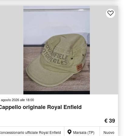
 agosto 2026 alle 18:00
Cappello originale Royal Enfield
€ 39
oncessionario ufficiale Royal Enfield
Marsala (TP)
Nuovo