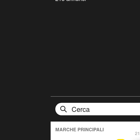
MARCHE PRINCIPALI
21