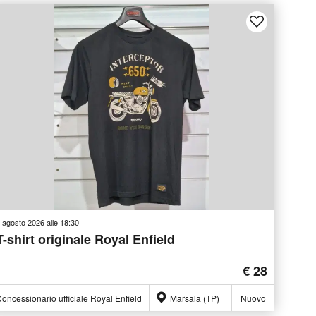
 agosto 2026 alle 18:30
T-shirt originale Royal Enfield
€ 28
oncessionario ufficiale Royal Enfield
Marsala (TP)
Nuovo