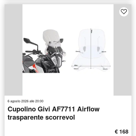
6 agosto 2026 alle 20:00
Cupolino Givi AF7711 Airflow
trasparente scorrevol
€ 168