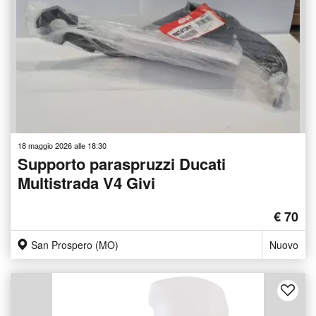
18 maggio 2026 alle 18:30
Supporto paraspruzzi Ducati
Multistrada V4 Givi
€ 70
San Prospero (MO)
Nuovo