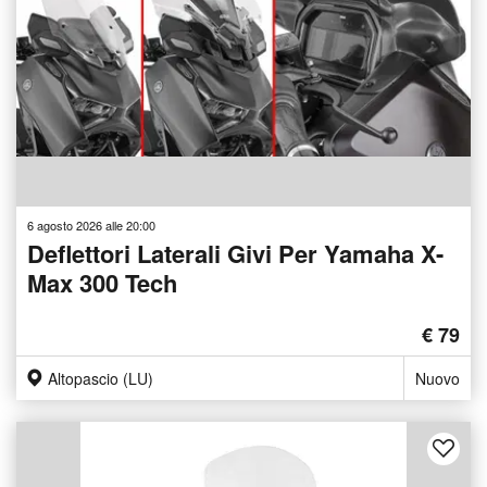
6 agosto 2026 alle 20:00
Deflettori Laterali Givi Per Yamaha X-
Max 300 Tech
€ 79
Altopascio (LU)
Nuovo