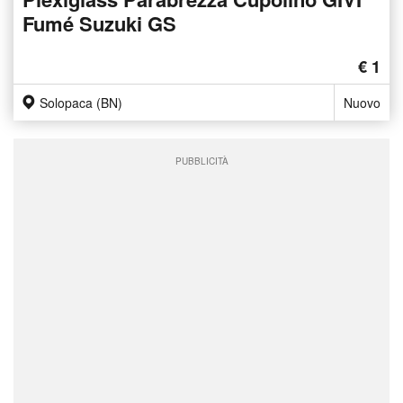
Fumé Suzuki GS
€ 1
Solopaca (BN)
Nuovo
PUBBLICITÀ