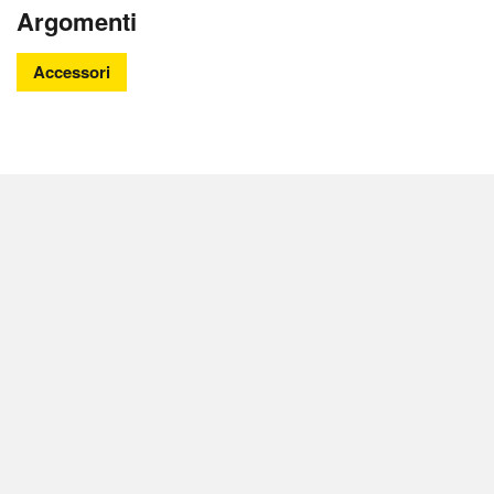
Argomenti
Accessori