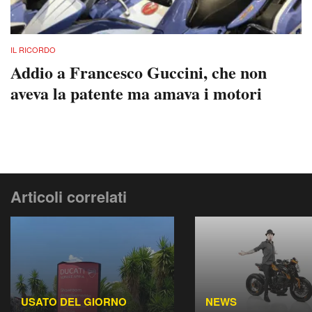
IL RICORDO
Addio a Francesco Guccini, che non
aveva la patente ma amava i motori
Articoli correlati
USATO DEL GIORNO
NEWS