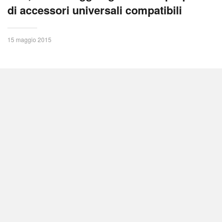
di accessori universali compatibili
15 maggio 2015