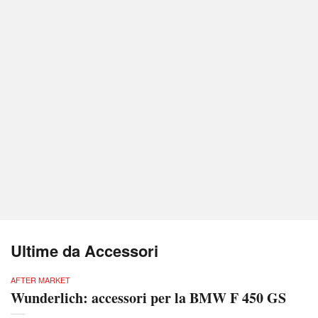
Ultime da Accessori
AFTER MARKET
Wunderlich: accessori per la BMW F 450 GS