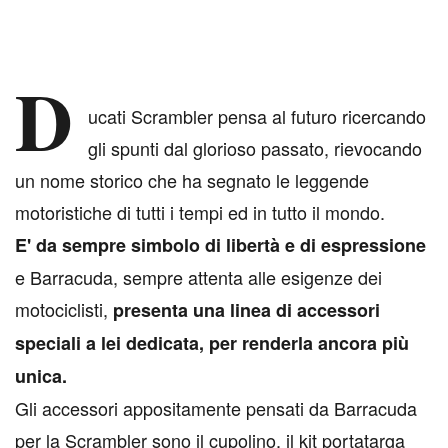
D
ucati Scrambler pensa al futuro ricercando
gli spunti dal glorioso passato, rievocando
un nome storico che ha segnato le leggende
motoristiche di tutti i tempi ed in tutto il mondo.
E' da sempre simbolo di libertà e di espressione
e Barracuda, sempre attenta alle esigenze dei
motociclisti,
presenta una linea di accessori
speciali a lei dedicata, per renderla ancora più
unica.
Gli accessori appositamente pensati da Barracuda
per la Scrambler sono il cupolino, il kit portatarga