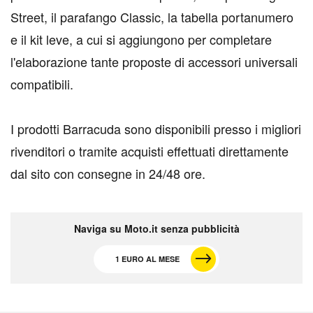
Street, il parafango Classic, la tabella portanumero
e il kit leve, a cui si aggiungono per completare
l'elaborazione tante proposte di accessori universali
compatibili.
I prodotti Barracuda sono disponibili presso i migliori
rivenditori o
tramite acquisti effettuati direttamente
dal sito con consegne in
24/48 ore.
Naviga su Moto.it senza pubblicità
1 EURO AL MESE