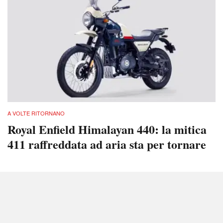
A VOLTE RITORNANO
Royal Enfield Himalayan 440: la mitica
411 raffreddata ad aria sta per tornare