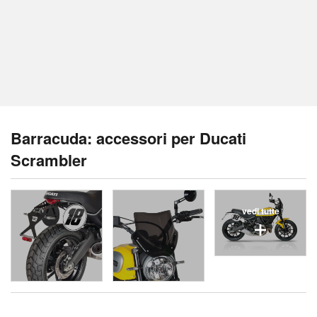
Barracuda: accessori per Ducati
Scrambler
vedi tutte