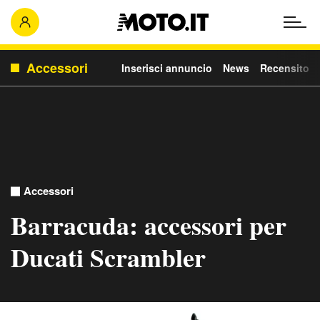
Accessori
Inserisci annuncio
News
Recensito
Accessori
Barracuda: accessori per
Ducati Scrambler