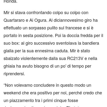
Honda.
Mir si stava confrontando colpo su colpo con
Quartararo e Ai Ogura. Al diciannovesimo giro ha
effettuato un sorpasso pulito sul francese e si è
portato in sesta posizione. Poi la doccia fredda per il
suo box: al giro successivo sventolava la bandiera
gialla per la sua ennesima caduta. Mir è stato
sbalzato violentemente dalla sua RC213V e nella
ghiaia ha avuto bisogno di un po' di tempo per
riprendersi.
“Non volevamo concludere in questo modo un
weekend che era positivo per noi, perché credo che
un piazzamento tra i primi cinque fosse