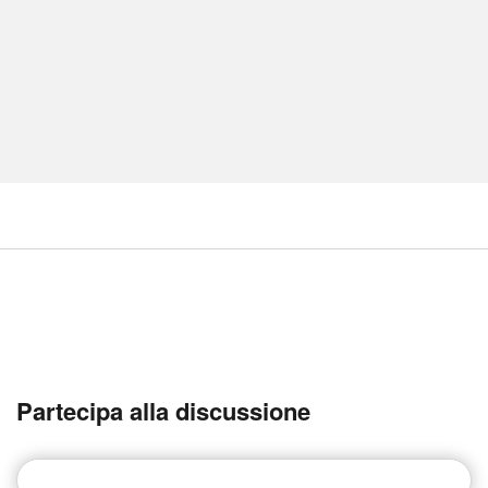
Partecipa alla discussione