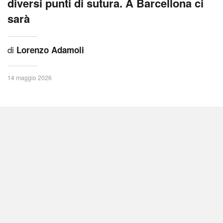
diversi punti di sutura. A Barcellona ci
sarà
di
Lorenzo Adamoli
14 maggio 2026