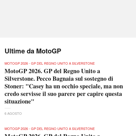
Ultime da MotoGP
MOTOGP 2026 - GP DEL REGNO UNITO A SILVERSTONE
MotoGP 2026. GP del Regno Unito a
Silverstone. Pecco Bagnaia sul sostegno di
Stoner: "Casey ha un occhio speciale, ma non
credo servisse il suo parere per capire questa
situazione"
6 AGOSTO
MOTOGP 2026 - GP DEL REGNO UNITO A SILVERSTONE