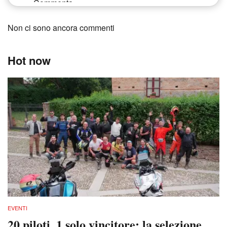
Non ci sono ancora commenti
Hot now
EVENTI
20 piloti, 1 solo vincitore: la selezione