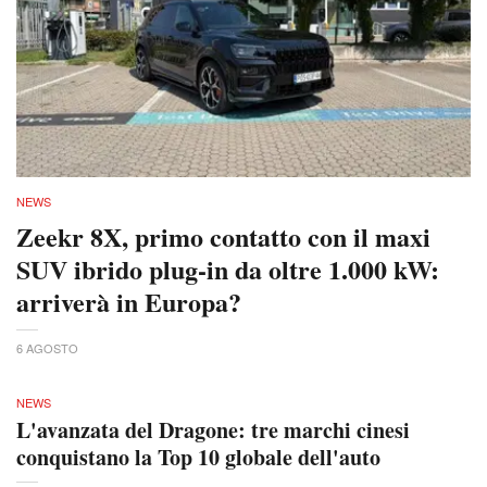
NEWS
Zeekr 8X, primo contatto con il maxi
SUV ibrido plug-in da oltre 1.000 kW:
arriverà in Europa?
6 AGOSTO
NEWS
L'avanzata del Dragone: tre marchi cinesi
conquistano la Top 10 globale dell'auto