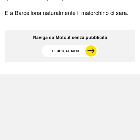
E a Barcellona naturalmente il maiorchino ci sarà.
Naviga su Moto.it senza pubblicità
1 EURO AL MESE