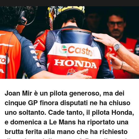
Joan Mir è un pilota generoso, ma dei
cinque GP finora disputati ne ha chiuso
uno soltanto. Cade tanto, il pilota Honda,
e domenica a Le Mans ha riportato una
brutta ferita alla mano che ha richiesto