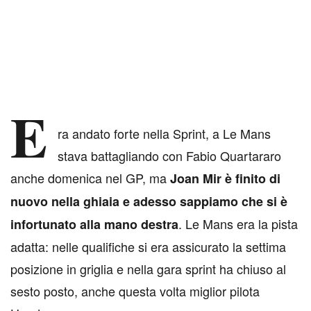
E
ra andato forte nella Sprint, a Le Mans
stava battagliando con Fabio Quartararo
anche domenica nel GP, ma
Joan Mir è finito di
nuovo nella ghiaia e adesso sappiamo che si è
. Le Mans era la pista
infortunato alla mano destra
adatta: nelle qualifiche si era assicurato la settima
posizione in griglia e nella gara sprint ha chiuso al
sesto posto, anche questa volta miglior pilota