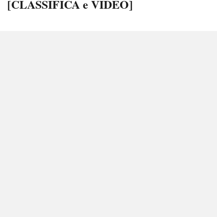
[CLASSIFICA e VIDEO]