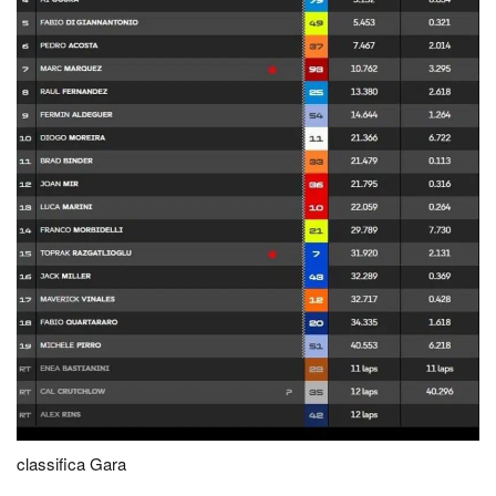
classifica Gara