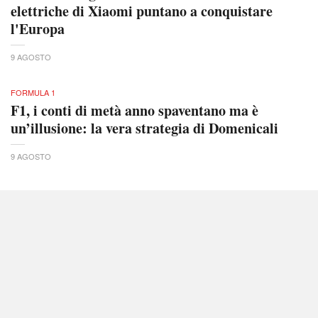
elettriche di Xiaomi puntano a conquistare
l'Europa
9 AGOSTO
FORMULA 1
F1, i conti di metà anno spaventano ma è
un’illusione: la vera strategia di Domenicali
9 AGOSTO