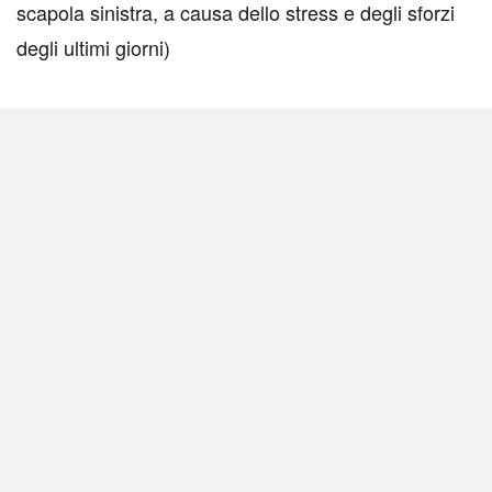
scapola sinistra, a causa dello stress e degli sforzi
degli ultimi giorni)