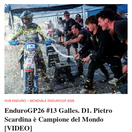
HUB ENDURO – MONDIALE ENDUROGP 2026
EnduroGP26 #13 Galles. D1. Pietro
Scardina è Campione del Mondo
[VIDEO]