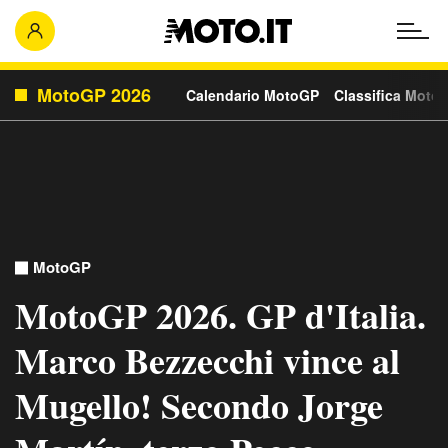
MotoGP 2026
Calendario MotoGP
Classifica Moto
MotoGP
MotoGP 2026. GP d'Italia.
Marco Bezzecchi vince al
Mugello! Secondo Jorge