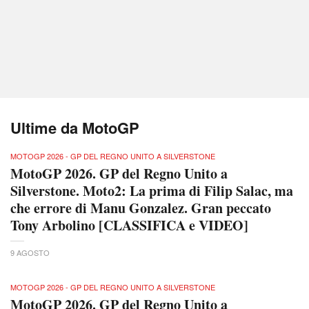
Ultime da MotoGP
MOTOGP 2026 - GP DEL REGNO UNITO A SILVERSTONE
MotoGP 2026. GP del Regno Unito a
Silverstone. Moto2: La prima di Filip Salac, ma
che errore di Manu Gonzalez. Gran peccato
Tony Arbolino [CLASSIFICA e VIDEO]
9 AGOSTO
MOTOGP 2026 - GP DEL REGNO UNITO A SILVERSTONE
MotoGP 2026. GP del Regno Unito a