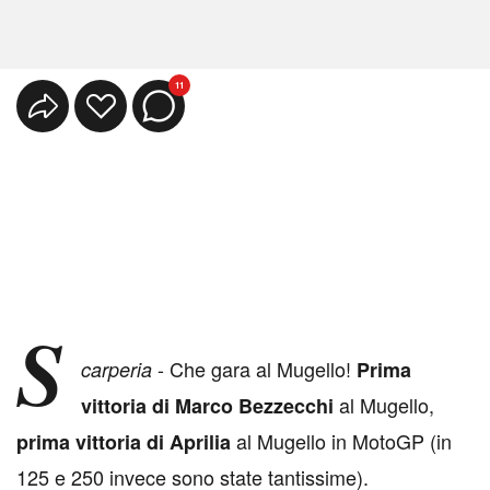
11
S
- Che gara al Mugello!
carperia
Prima
al Mugello,
vittoria di Marco Bezzecchi
al Mugello in MotoGP (in
prima vittoria di Aprilia
125 e 250 invece sono state tantissime).