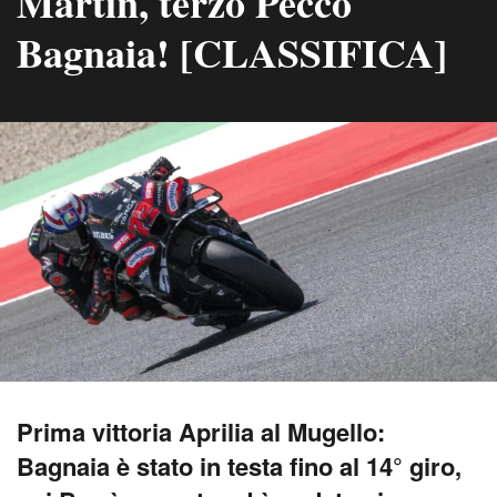
Martín, terzo Pecco
Bagnaia! [CLASSIFICA]
Prima vittoria Aprilia al Mugello:
Bagnaia è stato in testa fino al 14° giro,