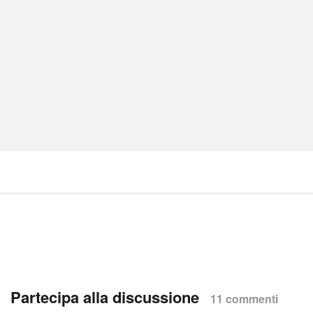
Partecipa alla discussione
11 commenti