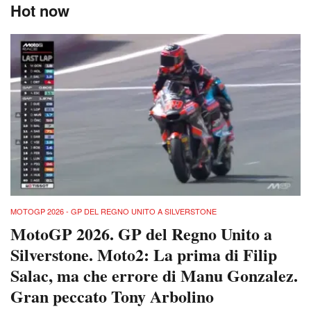
Hot now
MOTOGP 2026 - GP DEL REGNO UNITO A SILVERSTONE
MotoGP 2026. GP del Regno Unito a
Silverstone. Moto2: La prima di Filip
Salac, ma che errore di Manu Gonzalez.
Gran peccato Tony Arbolino