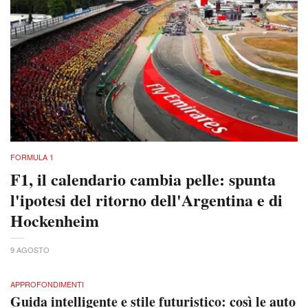
FORMULA 1
F1, il calendario cambia pelle: spunta
l'ipotesi del ritorno dell'Argentina e di
Hockenheim
9 AGOSTO
APPROFONDIMENTI
Guida intelligente e stile futuristico: così le auto