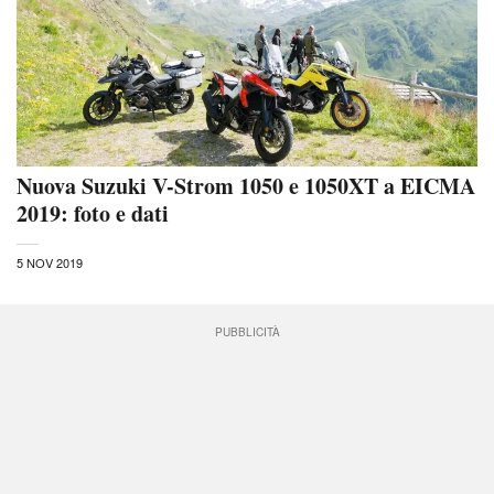
Nuova Suzuki V-Strom 1050 e 1050XT a EICMA
2019: foto e dati
5 NOV 2019
PUBBLICITÀ