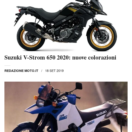
Suzuki V-Strom 650 2020: nuove colorazioni
18 SET 2019
REDAZIONE MOTO.IT