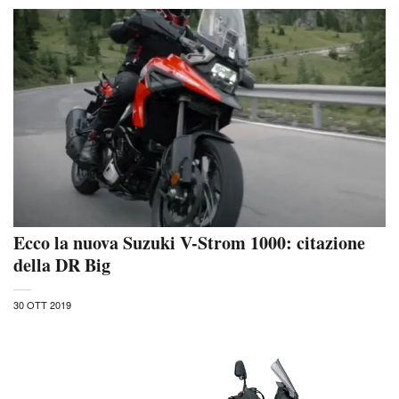
Ecco la nuova Suzuki V-Strom 1000: citazione
della DR Big
30 OTT 2019