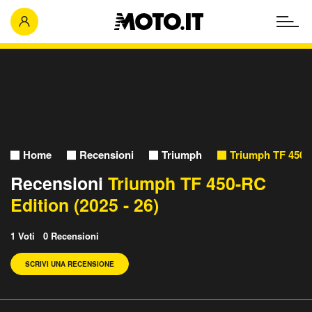
Home
Recensioni
Triumph
Triumph TF 450
Recensioni
Triumph TF 450-RC
Edition (2025 - 26)
1 Voti 0 Recensioni
SCRIVI UNA RECENSIONE