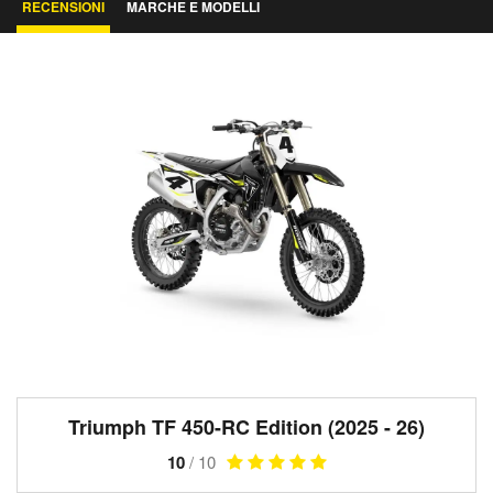
RECENSIONI
MARCHE E MODELLI
Triumph TF 450-RC Edition (2025 - 26)
10
/ 10