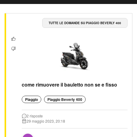
TUTTE LE DOMANDE SU PIAGGIO BEVERLY 400
come rimuovere il bauletto non se e fisso
Piaggio
Piaggio Beverly 400
2 risposte
29 maggio 2023, 20:18