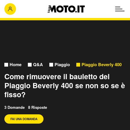
Home
Q&A
Piaggio
Piaggio Beverly 400
Come rimuovere il bauletto del
Piaggio Beverly 400 se non so se è
fisso?
3 Domande 8 Risposte
FAI UNA DOMANDA