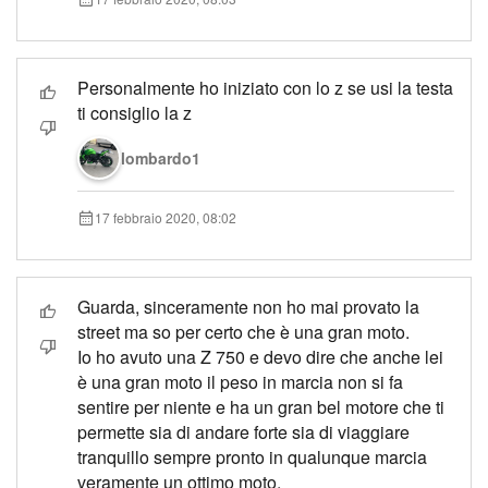
Personalmente ho iniziato con lo z se usi la testa
ti consiglio la z
lombardo1
17 febbraio 2020, 08:02
Guarda, sinceramente non ho mai provato la
street ma so per certo che è una gran moto.
Io ho avuto una Z 750 e devo dire che anche lei
è una gran moto il peso in marcia non si fa
sentire per niente e ha un gran bel motore che ti
permette sia di andare forte sia di viaggiare
tranquillo sempre pronto in qualunque marcia
veramente un ottimo moto.