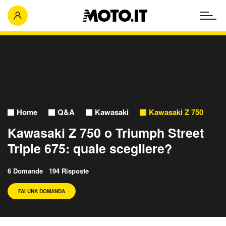
Home
Q&A
Kawasaki
Kawasaki Z 750
Kawasaki Z 750 o Triumph Street
Triple 675: quale scegliere?
6 Domande 194 Risposte
FAI UNA DOMANDA