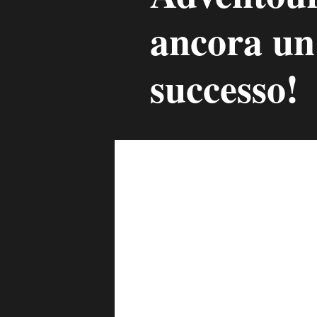
ancora un
successo!