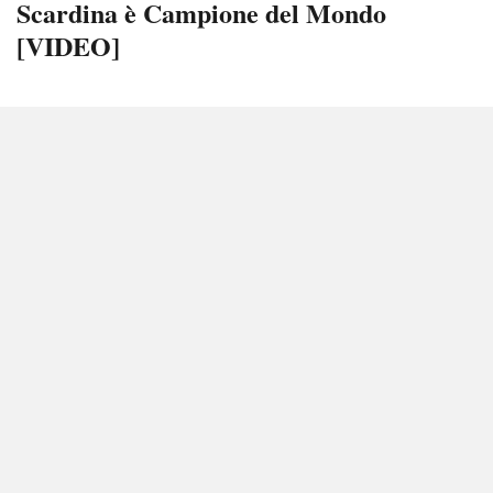
Scardina è Campione del Mondo
[VIDEO]