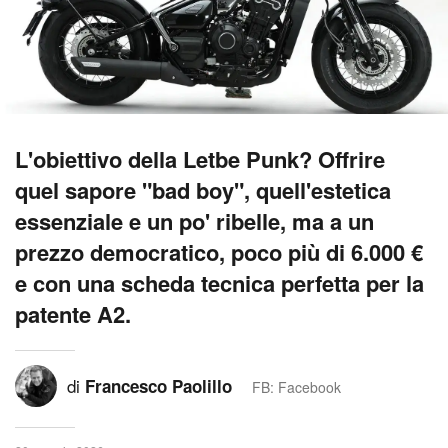
L'obiettivo della Letbe Punk? Offrire
quel sapore "bad boy", quell'estetica
essenziale e un po' ribelle, ma a un
prezzo democratico, poco più di 6.000 €
e con una scheda tecnica perfetta per la
patente A2.
di
Francesco Paolillo
FB: Facebook