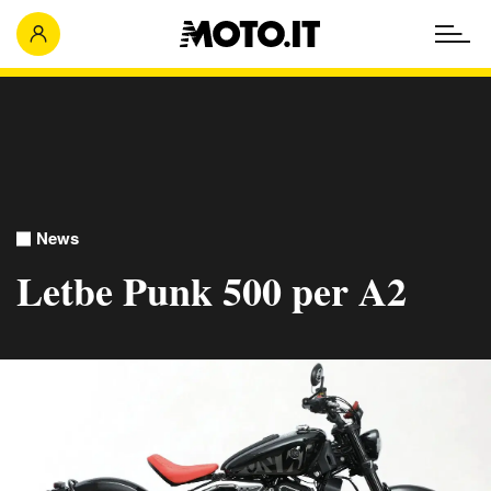
News
Letbe Punk 500 per A2