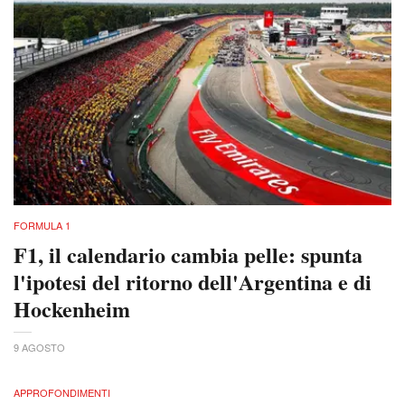
FORMULA 1
F1, il calendario cambia pelle: spunta
l'ipotesi del ritorno dell'Argentina e di
Hockenheim
9 AGOSTO
APPROFONDIMENTI