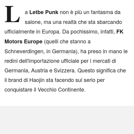
L
a
non è più un fantasma da
Letbe Punk
salone, ma una realtà che sta sbarcando
ufficialmente in Europa. Da pochissimo, infatti,
FK
(quelli che stanno a
Motors Europe
Schneverdingen, in Germania), ha preso in mano le
redini dell'importazione ufficiale per i mercati di
Germania, Austria e Svizzera. Questo significa che
il brand di Haojin sta facendo sul serio per
conquistare il Vecchio Continente.