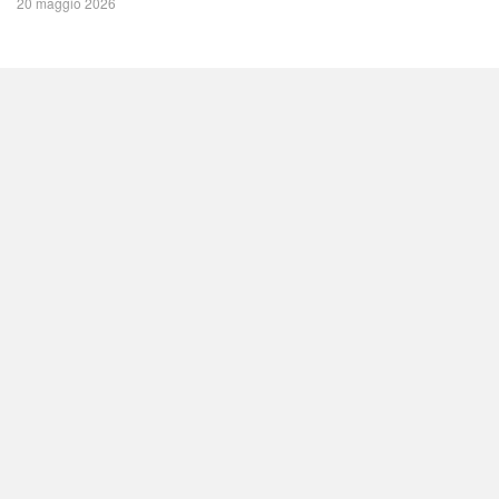
20 maggio 2026