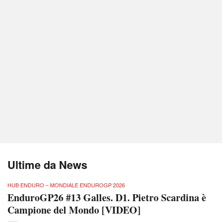
Ultime da News
HUB ENDURO – MONDIALE ENDUROGP 2026
EnduroGP26 #13 Galles. D1. Pietro Scardina è
Campione del Mondo [VIDEO]