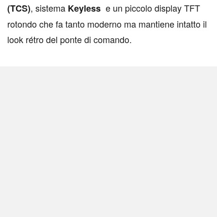
, sistema
e un piccolo display TFT
(TCS)
Keyless
rotondo che fa tanto moderno ma mantiene intatto il
look rétro del ponte di comando.