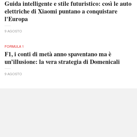
Guida intelligente e stile futuristico: così le auto
elettriche di Xiaomi puntano a conquistare
l'Europa
9 AGOSTO
FORMULA 1
F1, i conti di metà anno spaventano ma è
un’illusione: la vera strategia di Domenicali
9 AGOSTO