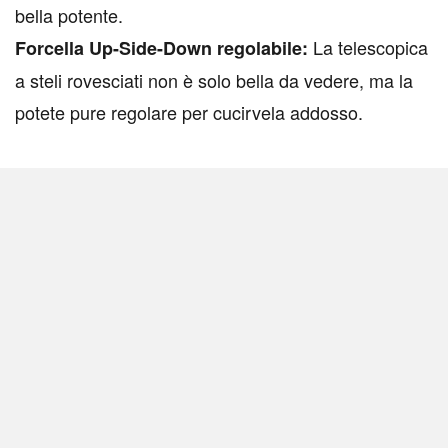
bella potente.
La telescopica
Forcella Up-Side-Down regolabile:
a steli rovesciati non è solo bella da vedere, ma la
potete pure regolare per cucirvela addosso.