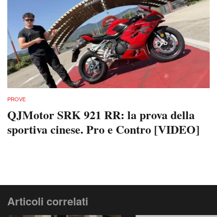
PROVE
QJMotor SRK 921 RR: la prova della
sportiva cinese. Pro e Contro [VIDEO]
Articoli correlati