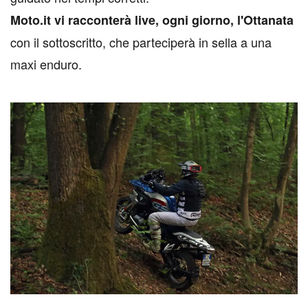
Moto.it vi racconterà live, ogni giorno, l'Ottanata
con il sottoscritto, che parteciperà in sella a una
maxi enduro.