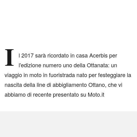
I
l 2017 sarà ricordato in casa Acerbis per
l'edizione numero uno della Ottanata: un
viaggio in moto in fuoristrada nato per festeggiare la
nascita della line di abbigliamento Ottano, che vi
abbiamo di recente presentato su Moto.it