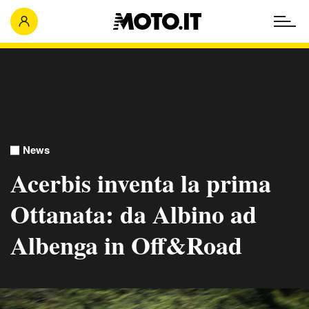
News
Acerbis inventa la prima
Ottanata: da Albino ad
Albenga in Off&Road