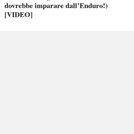
dovrebbe imparare dall’Enduro!)
[VIDEO]