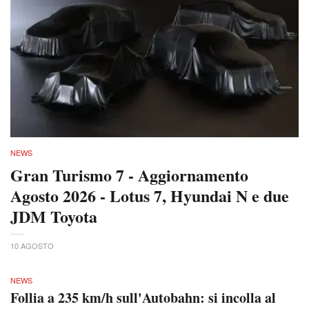
NEWS
Gran Turismo 7 - Aggiornamento
Agosto 2026 - Lotus 7, Hyundai N e due
JDM Toyota
10 AGOSTO
NEWS
Follia a 235 km/h sull'Autobahn: si incolla al