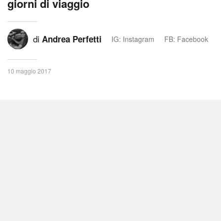
giorni di viaggio
di
Andrea Perfetti
IG: Instagram
FB: Facebook
10 maggio 2017