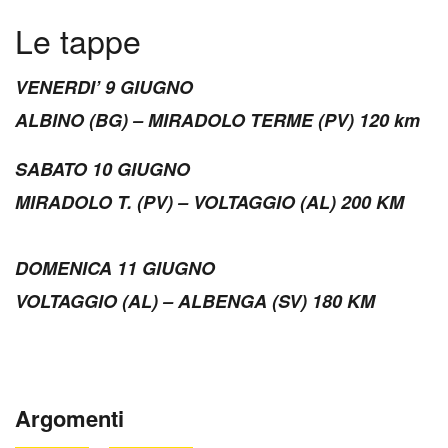
L
e tappe
VENERDI’ 9 GIUGNO
ALBINO (BG) – MIRADOLO TERME (PV) 120 km
SABATO 10 GIUGNO
MIRADOLO T. (PV) – VOLTAGGIO (AL) 200 KM
DOMENICA 11 GIUGNO
VOLTAGGIO (AL) – ALBENGA (SV) 180 KM
Argomenti