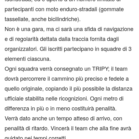
partecipanti con moto enduro-stradali (gommate
tassellate, anche bicilindriche).
Non è una gara, ma ci sarà una sfida di navigazione
e di regolarità dettata dalla traccia fornita dagli
organizzatori. Gli iscritti partecipano in squadre di 3
elementi ciascuna.
Ogni squadra verrà consegnato un TRIPY; il team
dovrà percorrere il cammino più preciso e fedele a
quello originale, copiando il più possibile la distanza
ufficiale stabilita nelle ricognizioni. Ogni metro di
differenza in più o in meno costituirà penalità.
Verrà dato anche un tempo atteso di arrivo, con
penalità di ritardo. Vincerà il team che alla fine avrà
guidato nei tempi corretti.