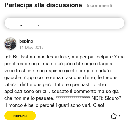
Partecipa alla discussione
5 commenti
bepino
11 May 2017
ndr Bellissima manifestazione, ma per partecipare ? ma
per il resto non ci siamo proprio dal nome ottano si
vede lo stilista non capisce niente di moto enduro
giacche troppo corte senza tascone dietro, le tasche
laterali diritte che perdi tutto e quei nastri dietro
applicati sono orribili. scusate il commento ma so già
che non me lo passate. ***************** NDR: Sicuro?
Il mondo è bello perché i gusti sono vari. Ciao!
1
RISPONDI