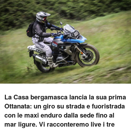
La Casa bergamasca lancia la sua prima
Ottanata: un giro su strada e fuoristrada
con le maxi enduro dalla sede fino al
mar ligure. Vi racconteremo live i tre