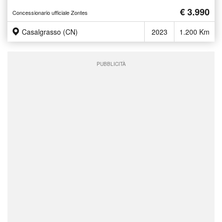
€ 3.990
Concessionario ufficiale Zontes
Casalgrasso (CN)
2023
1.200 Km
PUBBLICITÀ