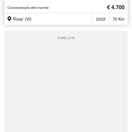
€ 4.700
Concessionario altre marche
Rosa' (VI)
2022
70 Km
PUBBLICITÀ