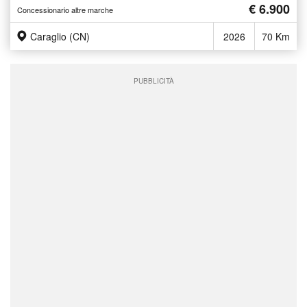
€ 6.900
Concessionario altre marche
Caraglio (CN)
2026
70 Km
PUBBLICITÀ