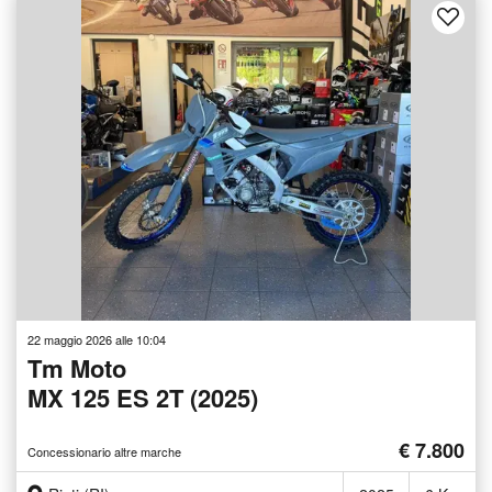
22 maggio 2026 alle 10:04
Tm Moto
MX 125 ES 2T (2025)
€ 7.800
Concessionario altre marche