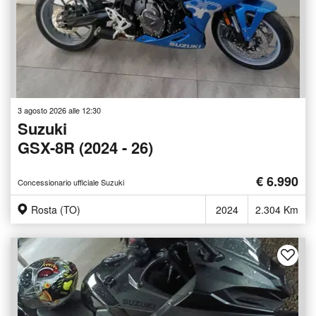
3 agosto 2026 alle 12:30
Suzuki
GSX-8R (2024 - 26)
€ 6.990
Concessionario ufficiale Suzuki
Rosta (TO)
2024
2.304 Km