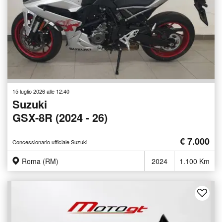
15 luglio 2026 alle 12:40
Suzuki
GSX-8R (2024 - 26)
€ 7.000
Concessionario ufficiale Suzuki
Roma (RM)
2024
1.100 Km