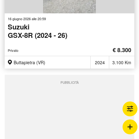
16 giugno 2026 alle 20:59
Suzuki
GSX-8R (2024 - 26)
€ 8.300
Privato
Buttapietra (VR)
2024
3.100 Km
PUBBLICITÀ