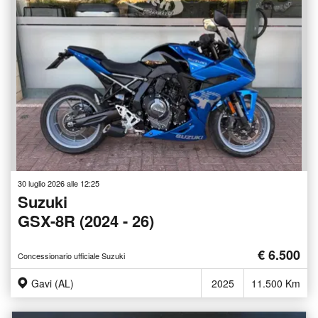
30 luglio 2026 alle 12:25
Suzuki
GSX-8R (2024 - 26)
€ 6.500
Concessionario ufficiale Suzuki
Gavi (AL)
2025
11.500 Km