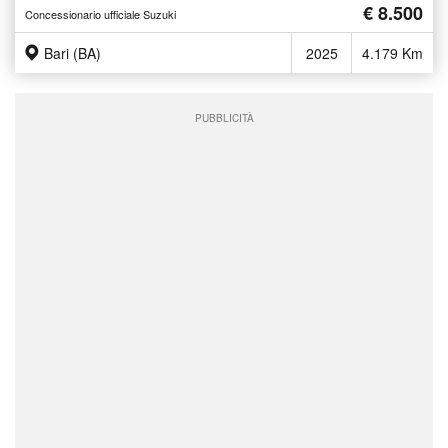
€ 8.500
Concessionario ufficiale Suzuki
Bari (BA)
2025
4.179 Km
PUBBLICITÀ