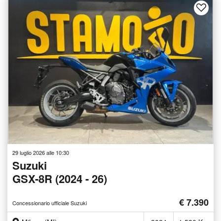
29 luglio 2026 alle 10:30
Suzuki
GSX-8R (2024 - 26)
€ 7.390
Concessionario ufficiale Suzuki