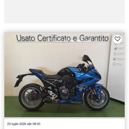
23 luglio 2026 alle 08:00