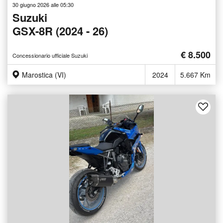
30 giugno 2026 alle 05:30
Suzuki
GSX-8R (2024 - 26)
€ 8.500
Concessionario ufficiale Suzuki
Marostica (VI)
2024
5.667 Km