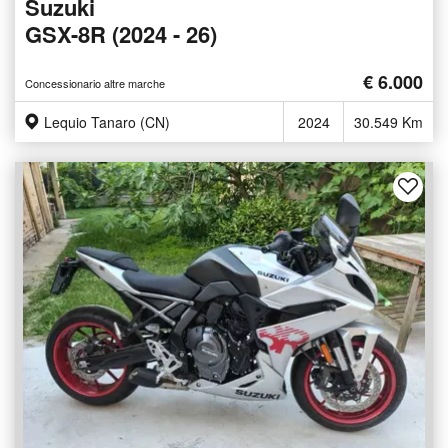
Suzuki
GSX-8R (2024 - 26)
€ 6.000
Concessionario altre marche
Lequio Tanaro (CN)
2024
30.549 Km