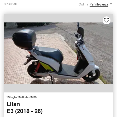
3 risultati
Ordina
Per rilevanza
23 luglio 2026 alle 00:30
Lifan
E3 (2018 - 26)