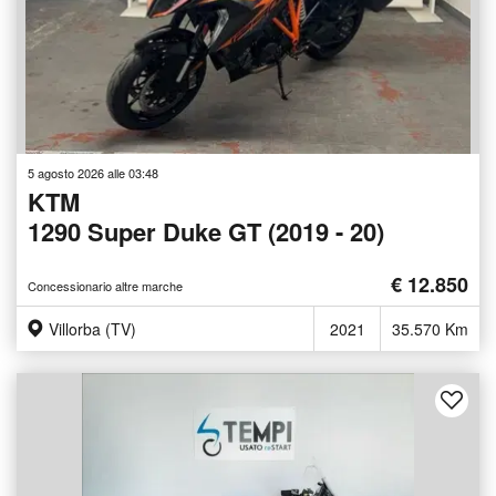
5 agosto 2026 alle 03:48
KTM
1290 Super Duke GT (2019 - 20)
€ 12.850
Concessionario altre marche
Villorba (TV)
2021
35.570 Km