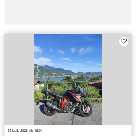
29 luglio 2026 alle 18:01