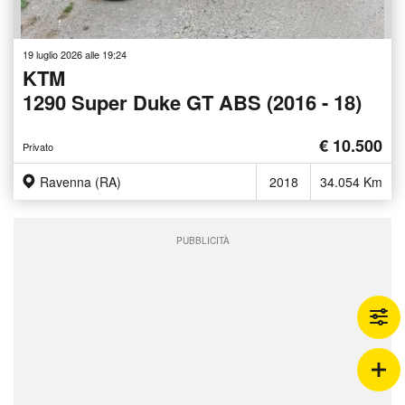
19 luglio 2026 alle 19:24
KTM
1290 Super Duke GT ABS (2016 - 18)
€ 10.500
Privato
Ravenna (RA)
2018
34.054 Km
PUBBLICITÀ