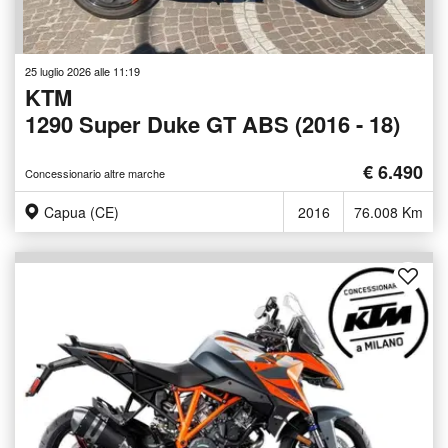
25 luglio 2026 alle 11:19
KTM
1290 Super Duke GT ABS (2016 - 18)
€ 6.490
Concessionario altre marche
Capua (CE)
2016
76.008 Km