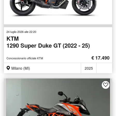
24 luglio 2026 alle 22:20
KTM
1290 Super Duke GT (2022 - 25)
€ 17.490
Concessionario ufficiale KTM
Milano (MI)
2025