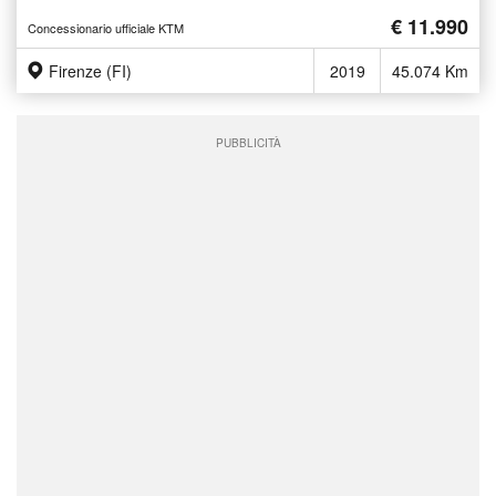
€ 11.990
Concessionario ufficiale KTM
Firenze (FI)
2019
45.074 Km
PUBBLICITÀ