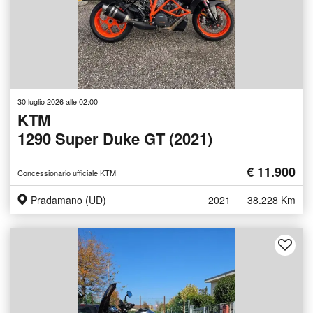
30 luglio 2026 alle 02:00
KTM
1290 Super Duke GT (2021)
€ 11.900
Concessionario ufficiale KTM
Pradamano (UD)
2021
38.228 Km