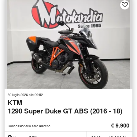
30 luglio 2026 alle 09:52
KTM
1290 Super Duke GT ABS (2016 - 18)
€ 9.900
Concessionario altre marche