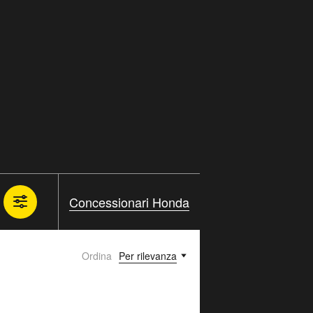
Concessionari Honda
Ordina
Per rilevanza