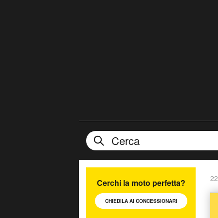
22
Cerchi la moto perfetta?
CHIEDILA AI
CONCESSIONARI