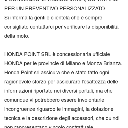
PER UN PREVENTIVO PERSONALIZZATO
Si informa la gentile clientela che è sempre
consigliato contattarci per verificare la disponibilità
della moto.
HONDA POINT SRL è concessionaria ufficiale
HONDA per le provincie di Milano e Monza Brianza.
Honda Point srl assicura che è stato fatto ogni
ragionevole sforzo per assicurare l'esattezza delle
informazioni riportate nei diversi portali, ma che
comunque vi potrebbero essere involontarie
incongruenze riguardo le immagini, la dotazione
tecnica e la descrizione degli accessori, che quindi
non rappresentano vincolo contrattuale