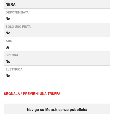
NERA
DEPOTENZIATA
No
SOLO USO PISTA
No
ABS
Sì
SPECIAL
No
ELETTRICA
No
SEGNALA / PREVIENI UNA TRUFFA
Naviga su Moto.it senza pubblicità