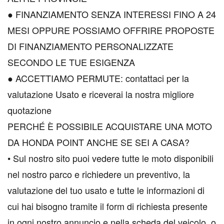
● FINANZIAMENTO SENZA INTERESSI FINO A 24
MESI OPPURE POSSIAMO OFFRIRE PROPOSTE
DI FINANZIAMENTO PERSONALIZZATE
SECONDO LE TUE ESIGENZA
● ACCETTIAMO PERMUTE: contattaci per la
valutazione Usato e riceverai la nostra migliore
quotazione
PERCHÉ È POSSIBILE ACQUISTARE UNA MOTO
DA HONDA POINT ANCHE SE SEI A CASA?
• Sul nostro sito puoi vedere tutte le moto disponibili
nel nostro parco e richiedere un preventivo, la
valutazione del tuo usato e tutte le informazioni di
cui hai bisogno tramite il form di richiesta presente
in ogni nostro annuncio e nella scheda del veicolo, o