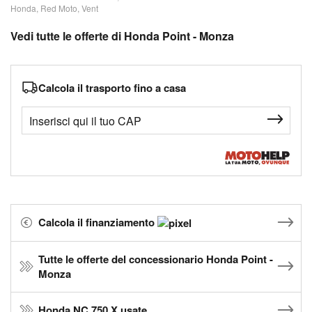
Honda, Red Moto, Vent
Vedi tutte le offerte di Honda Point - Monza
Calcola il trasporto fino a casa
Calcola il finanziamento
Tutte le offerte del concessionario Honda Point -
Monza
Honda NC 750 X usate