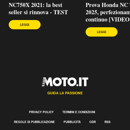
NC750X 2021: la best
Prova Honda NC
seller si rinnova - TEST
2025, perfeziona
continuo [VIDEO
LEGGI
LEGGI
GUIDA LA PASSIONE
PRIVACY POLICY
TERMINI E CONDIZIONI
REGOLE DI PUBBLICAZIONE
PUBBLICITÀ
ODR
RSS