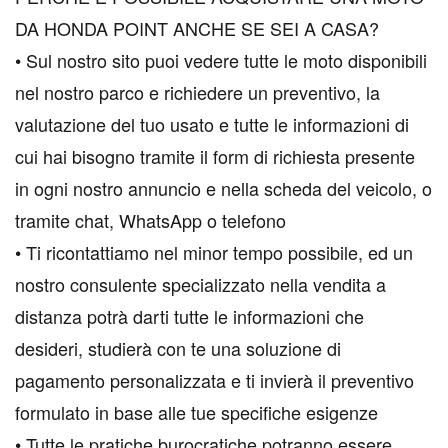
DA HONDA POINT ANCHE SE SEI A CASA?
• Sul nostro sito puoi vedere tutte le moto disponibili
nel nostro parco e richiedere un preventivo, la
valutazione del tuo usato e tutte le informazioni di
cui hai bisogno tramite il form di richiesta presente
in ogni nostro annuncio e nella scheda del veicolo, o
tramite chat, WhatsApp o telefono
• Ti ricontattiamo nel minor tempo possibile, ed un
nostro consulente specializzato nella vendita a
distanza potrà darti tutte le informazioni che
desideri, studierà con te una soluzione di
pagamento personalizzata e ti invierà il preventivo
formulato in base alle tue specifiche esigenze
• Tutte le pratiche burocratiche potranno essere