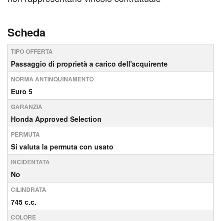
Scheda
TIPO OFFERTA
Passaggio di proprietà a carico dell'acquirente
NORMA ANTINQUINAMENTO
Euro 5
GARANZIA
Honda Approved Selection
PERMUTA
Si valuta la permuta con usato
INCIDENTATA
No
CILINDRATA
745 c.c.
COLORE