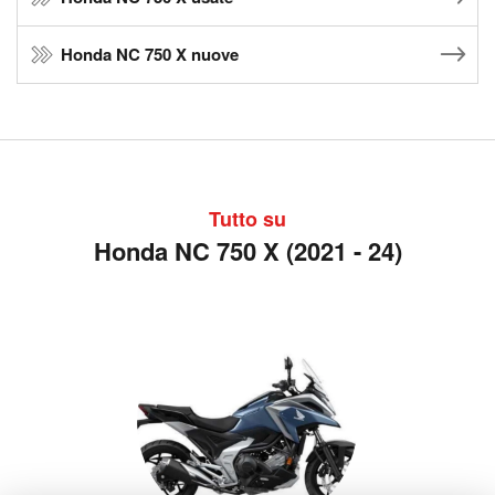
Honda NC 750 X nuove
Tutto su
Honda NC 750 X (2021 - 24)