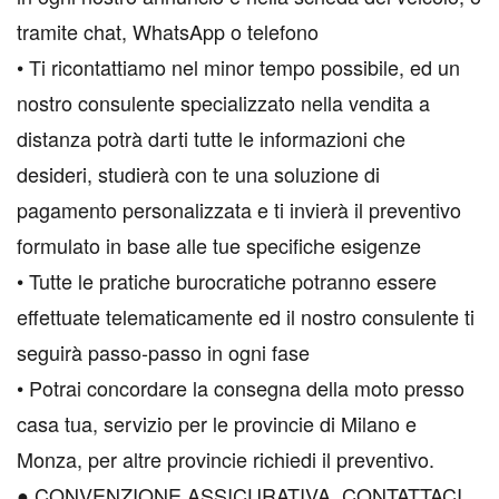
tramite chat, WhatsApp o telefono
• Ti ricontattiamo nel minor tempo possibile, ed un
nostro consulente specializzato nella vendita a
distanza potrà darti tutte le informazioni che
desideri, studierà con te una soluzione di
pagamento personalizzata e ti invierà il preventivo
formulato in base alle tue specifiche esigenze
• Tutte le pratiche burocratiche potranno essere
effettuate telematicamente ed il nostro consulente ti
seguirà passo-passo in ogni fase
• Potrai concordare la consegna della moto presso
casa tua, servizio per le provincie di Milano e
Monza, per altre provincie richiedi il preventivo.
● CONVENZIONE ASSICURATIVA, CONTATTACI