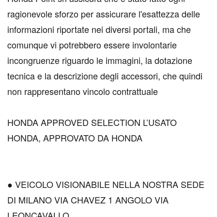
ragionevole sforzo per assicurare l'esattezza delle
informazioni riportate nei diversi portali, ma che
comunque vi potrebbero essere involontarie
incongruenze riguardo le immagini, la dotazione
tecnica e la descrizione degli accessori, che quindi
non rappresentano vincolo contrattuale
HONDA APPROVED SELECTION L’USATO
HONDA, APPROVATO DA HONDA
● VEICOLO VISIONABILE NELLA NOSTRA SEDE
DI MILANO VIA CHAVEZ 1 ANGOLO VIA
LEONCAVALLO