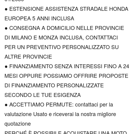
● ESTENSIONE ASSISTENZA STRADALE HONDA
EUROPEA 5 ANNI INCLUSA
● CONSEGNA A DOMICILIO NELLE PROVINCIE
DI MILANO E MONZA INCLUSA, CONTATTACI
PER UN PREVENTIVO PERSONALIZZATO SU
ALTRE PROVINCIE
● FINANZIAMENTO SENZA INTERESSI FINO A 24
MESI OPPURE POSSIAMO OFFRIRE PROPOSTE
DI FINANZIAMENTO PERSONALIZZATE
SECONDO LE TUE ESIGENZA
● ACCETTIAMO PERMUTE: contattaci per la
valutazione Usato e riceverai la nostra migliore
quotazione
PERCHÉ È POSSIBILE ACQUISTARE UNA MOTO