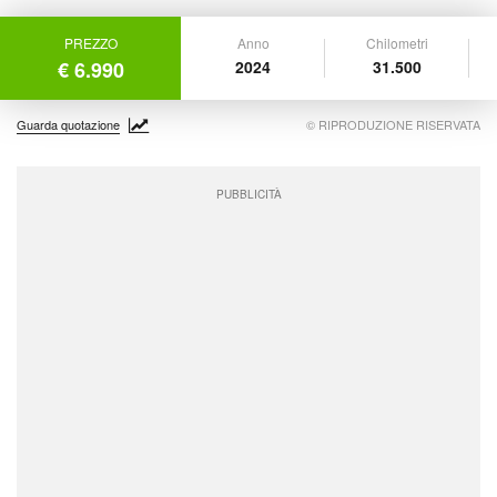
PREZZO
Anno
Chilometri
€ 6.990
2024
31.500
Guarda quotazione
© RIPRODUZIONE RISERVATA
PUBBLICITÀ