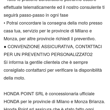
effettuate telematicamente ed il nostro consulente ti
seguirà passo-passo in ogni fase
• Potrai concordare la consegna della moto presso
casa tua, servizio per le provincie di Milano e
Monza, per altre provincie richiedi il preventivo.
● CONVENZIONE ASSICURATIVA, CONTATTACI
PER UN PREVENTIVO PERSONALIZZATO2
Si informa la gentile clientela che è sempre
consigliato contattarci per verificare la disponibilità
della moto.
HONDA POINT SRL è concessionaria ufficiale
HONDA per le provincie di Milano e Monza Brianza.
Honda Point srl assicura che è stato fatto ogni