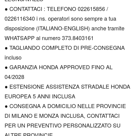
● CONTATTACI : TELEFONO 022615856 /
0226116340 i ns. operatori sono sempre a tua
disposizione (ITALIANO-ENGLISH) anche tramite
WHATSAPP al numero 373.8403161
● TAGLIANDO COMPLETO DI PRE-CONSEGNA
incluso
● GARANZIA HONDA APPROVED FINO AL
04/2028
● ESTENSIONE ASSISTENZA STRADALE HONDA
EUROPEA 5 ANNI INCLUSA
● CONSEGNA A DOMICILIO NELLE PROVINCIE
DI MILANO E MONZA INCLUSA, CONTATTACI
PER UN PREVENTIVO PERSONALIZZATO SU
ALTRE PROVINCIE