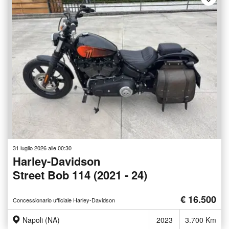
31 luglio 2026 alle 00:30
Harley-Davidson
Street Bob 114 (2021 - 24)
€ 16.500
Concessionario ufficiale Harley-Davidson
Napoli (NA)
2023
3.700 Km