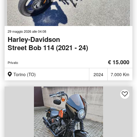
29 maggio 2026 alle 04:08
Harley-Davidson
Street Bob 114 (2021 - 24)
€ 15.000
Privato
Torino (TO)
2024
7.000 Km