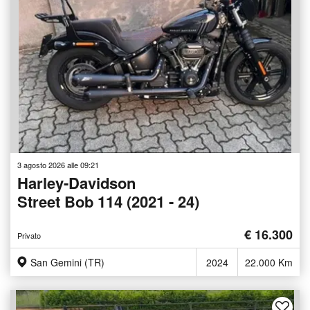
3 agosto 2026 alle 09:21
Harley-Davidson
Street Bob 114 (2021 - 24)
€ 16.300
Privato
San Gemini (TR)
2024
22.000 Km