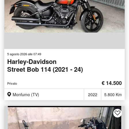
5 agosto 2026 alle 07:49
Harley-Davidson
Street Bob 114 (2021 - 24)
€ 14.500
Privato
Monfumo (TV)
2022
5.800 Km