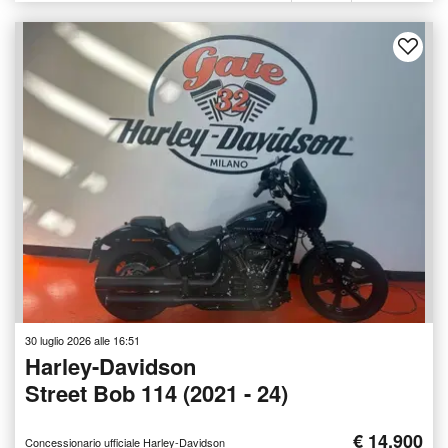
30 luglio 2026 alle 16:51
Harley-Davidson
Street Bob 114 (2021 - 24)
€ 14.900
Concessionario ufficiale Harley-Davidson