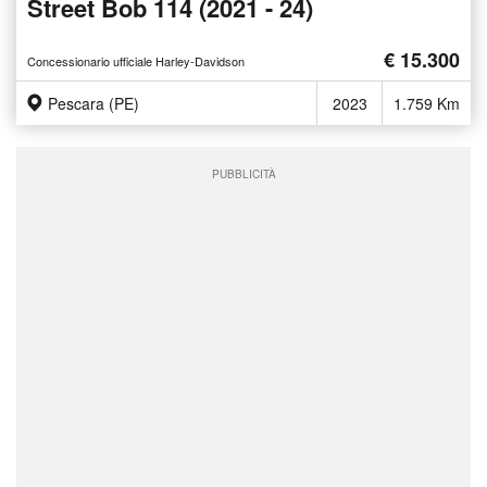
Street Bob 114 (2021 - 24)
€ 15.300
Concessionario ufficiale Harley-Davidson
Pescara (PE)
2023
1.759 Km
PUBBLICITÀ