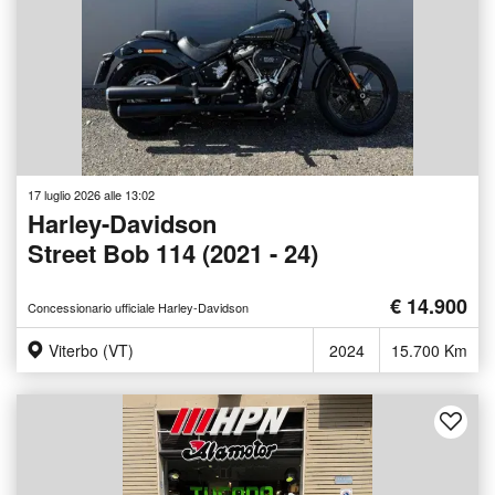
17 luglio 2026 alle 13:02
Harley-Davidson
Street Bob 114 (2021 - 24)
€ 14.900
Concessionario ufficiale Harley-Davidson
Viterbo (VT)
2024
15.700 Km