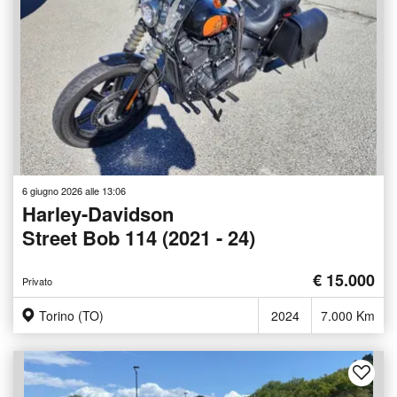
6 giugno 2026 alle 13:06
Harley-Davidson
Street Bob 114 (2021 - 24)
€ 15.000
Privato
Torino (TO)
2024
7.000 Km