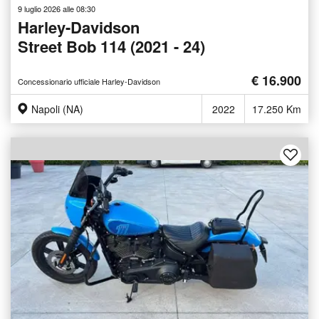
9 luglio 2026 alle 08:30
Harley-Davidson
Street Bob 114 (2021 - 24)
€ 16.900
Concessionario ufficiale Harley-Davidson
Napoli (NA)
2022
17.250 Km