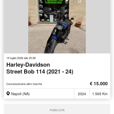
13 luglio 2026 alle 20:36
Harley-Davidson
Street Bob 114 (2021 - 24)
€ 15.000
Concessionario altre marche
Napoli (NA)
2024
1.569 Km
PUBBLICITÀ