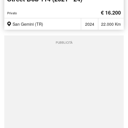
€ 16.200
Privato
San Gemini (TR)
2024
22.000 Km
PUBBLICITÀ