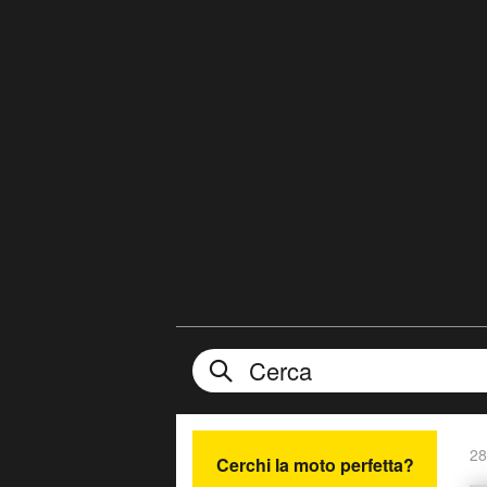
28
Cerchi la moto perfetta?