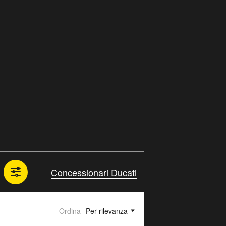
Concessionari Ducati
Ordina
Per rilevanza