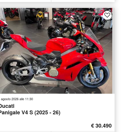
 agosto 2026 alle 11:30
Ducati
Panigale V4 S (2025 - 26)
€ 30.490