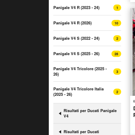
Panigale V4 R (2023 - 24)
1
Panigale V4 R (2026)
10
Panigale V4 S (2022 - 24)
2
Panigale V4 S (2025 - 26)
28
Panigale V4 Tricolore (2025 -
3
26)
Panigale V4 Tricolore Italia
2
(2025 - 26)
6
Risultati per Ducati Panigale
V4
Risultati per Ducati