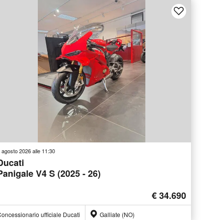
 agosto 2026 alle 11:30
Ducati
Panigale V4 S (2025 - 26)
€ 34.690
oncessionario ufficiale Ducati
Galliate (NO)