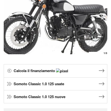
1
/3
Calcola il finanziamento
Somoto Classic 1.0 125 usate
Somoto Classic 1.0 125 nuove