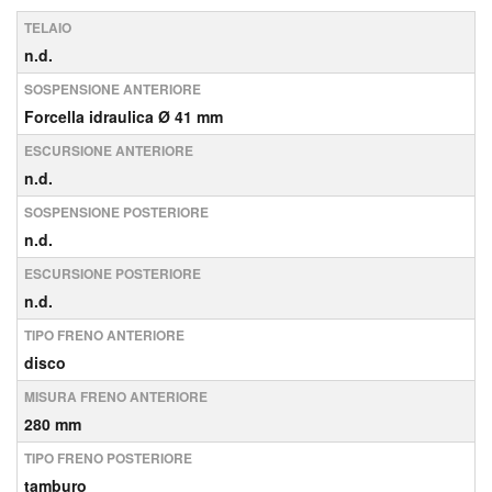
TELAIO
n.d.
SOSPENSIONE ANTERIORE
Forcella idraulica Ø 41 mm
ESCURSIONE ANTERIORE
n.d.
SOSPENSIONE POSTERIORE
n.d.
ESCURSIONE POSTERIORE
n.d.
TIPO FRENO ANTERIORE
disco
MISURA FRENO ANTERIORE
280 mm
TIPO FRENO POSTERIORE
tamburo