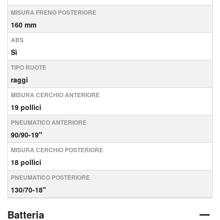
MISURA FRENO POSTERIORE
160 mm
ABS
Sì
TIPO RUOTE
raggi
MISURA CERCHIO ANTERIORE
19 pollici
PNEUMATICO ANTERIORE
90/90-19"
MISURA CERCHIO POSTERIORE
18 pollici
PNEUMATICO POSTERIORE
130/70-18"
Batteria