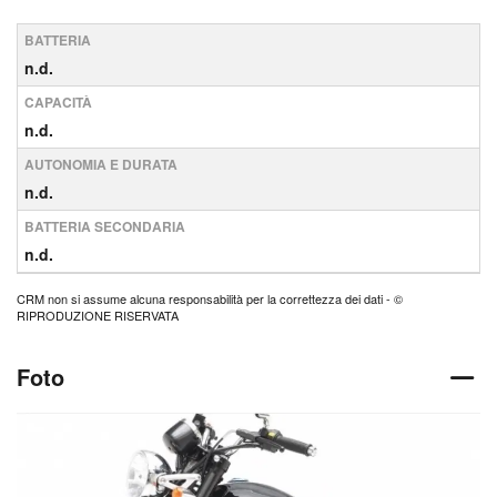
BATTERIA
n.d.
CAPACITÀ
n.d.
AUTONOMIA E DURATA
n.d.
BATTERIA SECONDARIA
n.d.
CRM non si assume alcuna responsabilità per la correttezza dei dati - ©
RIPRODUZIONE RISERVATA
Foto