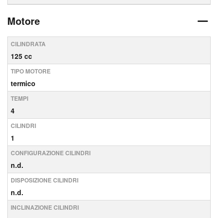
Motore
CILINDRATA
125 cc
TIPO MOTORE
termico
TEMPI
4
CILINDRI
1
CONFIGURAZIONE CILINDRI
n.d.
DISPOSIZIONE CILINDRI
n.d.
INCLINAZIONE CILINDRI