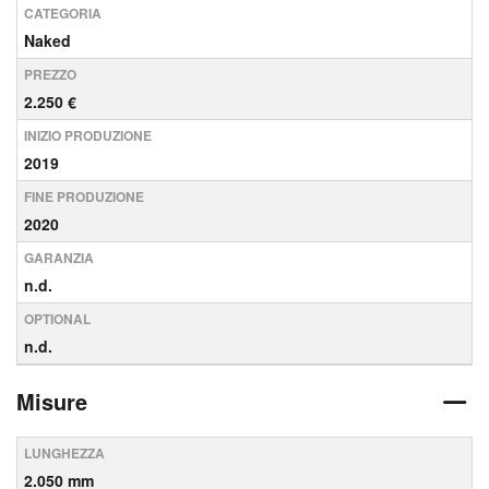
CATEGORIA
Naked
PREZZO
2.250 €
INIZIO PRODUZIONE
2019
FINE PRODUZIONE
2020
GARANZIA
n.d.
OPTIONAL
n.d.
Misure
LUNGHEZZA
2.050 mm