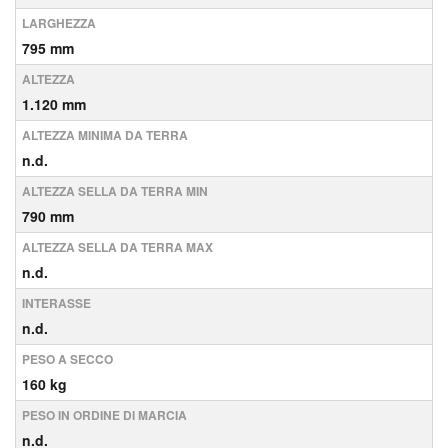
LARGHEZZA
795 mm
ALTEZZA
1.120 mm
ALTEZZA MINIMA DA TERRA
n.d.
ALTEZZA SELLA DA TERRA MIN
790 mm
ALTEZZA SELLA DA TERRA MAX
n.d.
INTERASSE
n.d.
PESO A SECCO
160 kg
PESO IN ORDINE DI MARCIA
n.d.