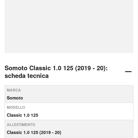
Somoto Classic 1.0 125 (2019 - 20):
scheda tecnica
MARCA
Somoto
MODELLO
Classic 1.0 125
ALLESTIMENTO
Classic 1.0 125 (2019 - 20)