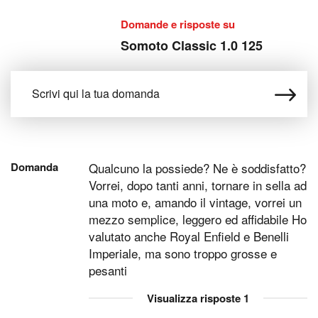
Domande e risposte su
Somoto Classic 1.0 125
Domanda
Qualcuno la possiede? Ne è soddisfatto?
Vorrei, dopo tanti anni, tornare in sella ad
una moto e, amando il vintage, vorrei un
mezzo semplice, leggero ed affidabile Ho
valutato anche Royal Enfield e Benelli
Imperiale, ma sono troppo grosse e
pesanti
Visualizza risposte
1