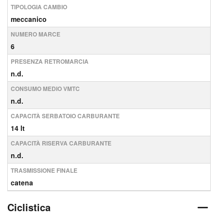
TIPOLOGIA CAMBIO
meccanico
NUMERO MARCE
6
PRESENZA RETROMARCIA
n.d.
CONSUMO MEDIO VMTC
n.d.
CAPACITÀ SERBATOIO CARBURANTE
14 lt
CAPACITÀ RISERVA CARBURANTE
n.d.
TRASMISSIONE FINALE
catena
Ciclistica