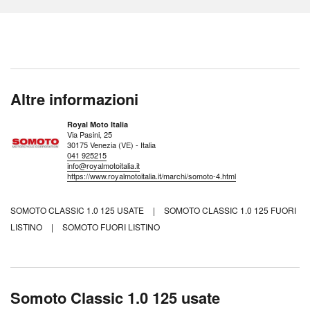
Altre informazioni
Royal Moto Italia
Via Pasini, 25
30175 Venezia (VE) - Italia
041 925215
info@royalmotoitalia.it
https://www.royalmotoitalia.it/marchi/somoto-4.html
SOMOTO CLASSIC 1.0 125 USATE
|
SOMOTO CLASSIC 1.0 125 FUORI
LISTINO
|
SOMOTO FUORI LISTINO
Somoto Classic 1.0 125 usate