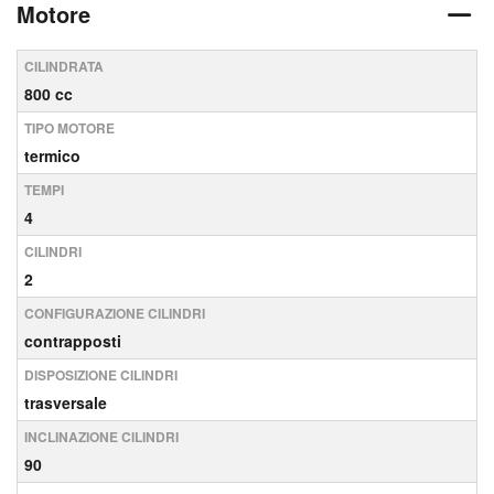
Motore
CILINDRATA
800 cc
TIPO MOTORE
termico
TEMPI
4
CILINDRI
2
CONFIGURAZIONE CILINDRI
contrapposti
DISPOSIZIONE CILINDRI
trasversale
INCLINAZIONE CILINDRI
90