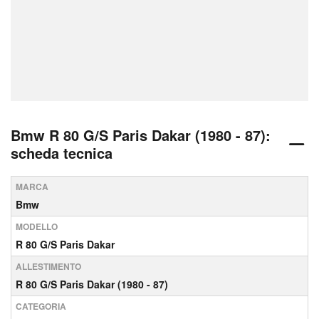
Bmw R 80 G/S Paris Dakar (1980 - 87):
scheda tecnica
MARCA
Bmw
MODELLO
R 80 G/S Paris Dakar
ALLESTIMENTO
R 80 G/S Paris Dakar (1980 - 87)
CATEGORIA