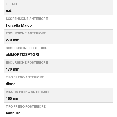
TELAIO
n.d.
SOSPENSIONE ANTERIORE
Forcella Maico
ESCURSIONE ANTERIORE
270 mm
SOSPENSIONE POSTERIORE
aMMORTIZZATORI
ESCURSIONE POSTERIORE
170 mm
TIPO FRENO ANTERIORE
disco
MISURA FRENO ANTERIORE
160 mm
TIPO FRENO POSTERIORE
tamburo