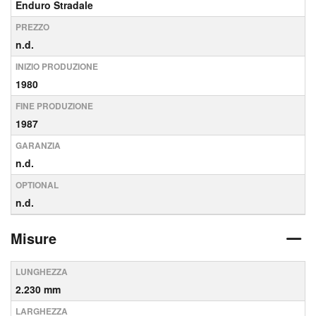
Enduro Stradale
PREZZO
n.d.
INIZIO PRODUZIONE
1980
FINE PRODUZIONE
1987
GARANZIA
n.d.
OPTIONAL
n.d.
Misure
LUNGHEZZA
2.230 mm
LARGHEZZA