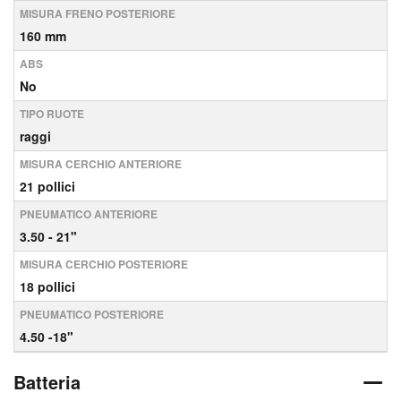
MISURA FRENO POSTERIORE
160 mm
ABS
No
TIPO RUOTE
raggi
MISURA CERCHIO ANTERIORE
21 pollici
PNEUMATICO ANTERIORE
3.50 - 21"
MISURA CERCHIO POSTERIORE
18 pollici
PNEUMATICO POSTERIORE
4.50 -18"
Batteria