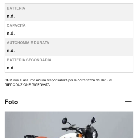
BATTERIA
n.d.
CAPACITÀ
n.d.
AUTONOMIA E DURATA
n.d.
BATTERIA SECONDARIA
n.d.
CRM non si assume alcuna responsabilità per la correttezza dei dati - ©
RIPRODUZIONE RISERVATA
Foto