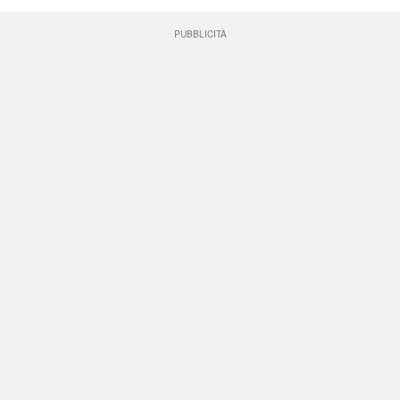
PUBBLICITÀ