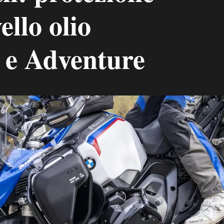
ello olio
 e Adventure