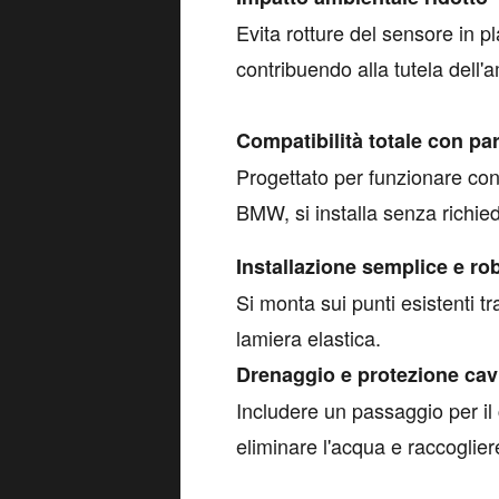
Evita rotture del sensore in pl
contribuendo alla tutela dell'a
Compatibilità totale con pa
Progettato per funzionare co
BMW, si installa senza richied
Installazione semplice e ro
Si monta sui punti esistenti tr
lamiera elastica.
Drenaggio e protezione cav
Includere un passaggio per il
eliminare l'acqua e raccoglier