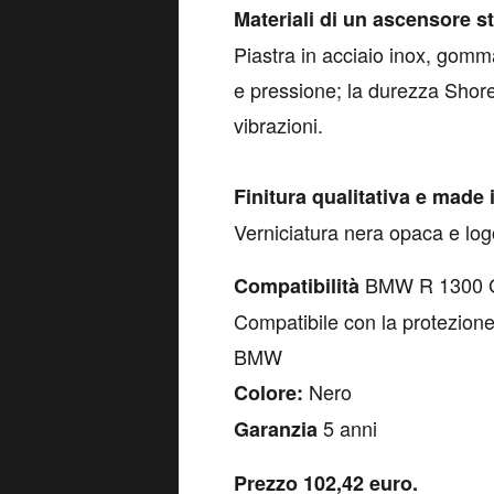
Materiali di un ascensore s
Piastra in acciaio inox, gomm
e pressione; la durezza Shore 
vibrazioni.
Finitura qualitativa e made
Verniciatura nera opaca e log
BMW R 1300 G
Compatibilità
Compatibile con la protezione
BMW
Nero
Colore:
5 anni
Garanzia
Prezzo 102,42 euro.