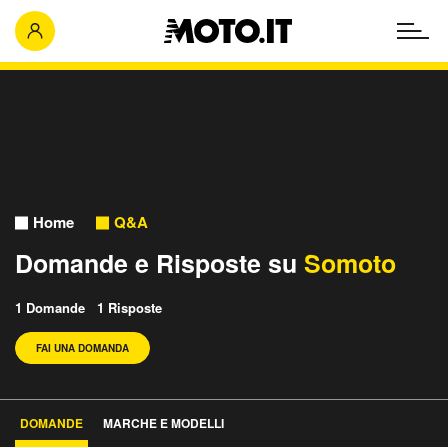
Home
Q&A
Domande e Risposte su
Somoto
1 Domande 1 Risposte
FAI UNA DOMANDA
DOMANDE
MARCHE E MODELLI