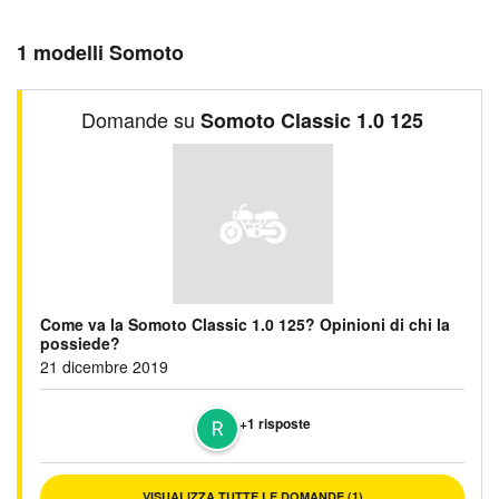
1 modelli Somoto
Domande su
Somoto Classic 1.0 125
Come va la Somoto Classic 1.0 125? Opinioni di chi la
possiede?
21 dicembre 2019
+1 risposte
VISUALIZZA TUTTE LE DOMANDE (1)