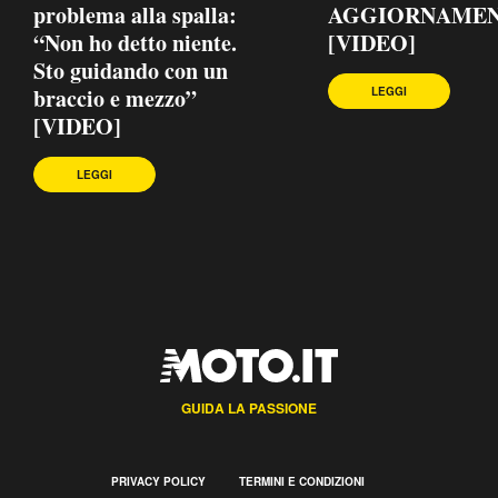
problema alla spalla:
AGGIORNAME
“Non ho detto niente.
[VIDEO]
Sto guidando con un
braccio e mezzo”
LEGGI
[VIDEO]
LEGGI
GUIDA LA PASSIONE
PRIVACY POLICY
TERMINI E CONDIZIONI