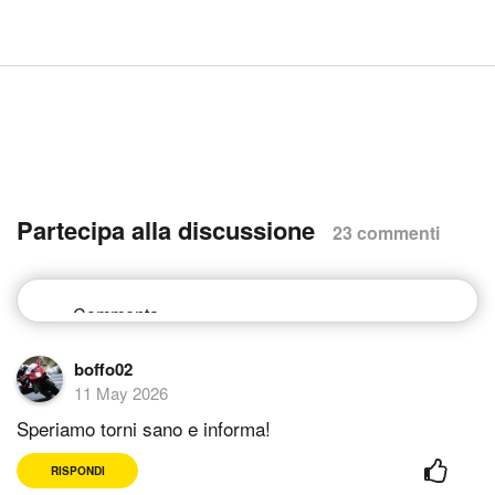
Partecipa alla discussione
23 commenti
boffo02
11 May 2026
Speriamo torni sano e informa!
RISPONDI