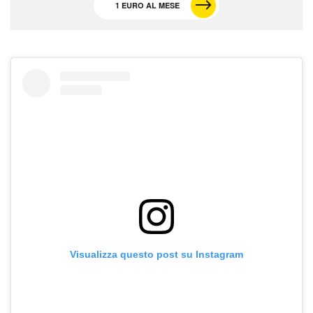
1 EURO AL MESE
Visualizza questo post su Instagram