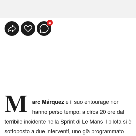
23
M
e il suo entourage non
arc Márquez
hanno perso tempo: a circa 20 ore dal
terribile incidente nella Sprint di Le Mans il pilota si è
sottoposto a due interventi, uno già programmato