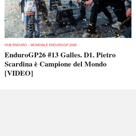
HUB ENDURO – MONDIALE ENDUROGP 2026
EnduroGP26 #13 Galles. D1. Pietro
Scardina è Campione del Mondo
[VIDEO]