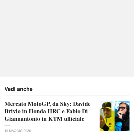
Vedi anche
Mercato MotoGP, da Sky: Davide
Brivio in Honda HRC e Fabio Di
Giannantonio in KTM ufficiale
10 MAGGIO 2026