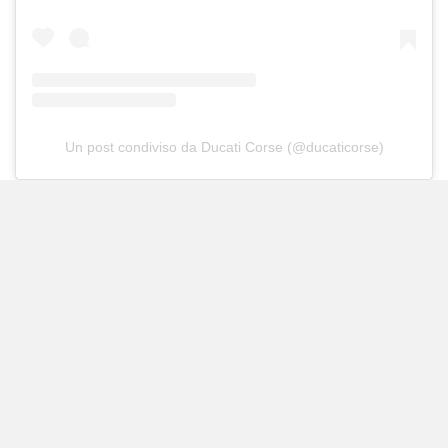
Un post condiviso da Ducati Corse (@ducaticorse)