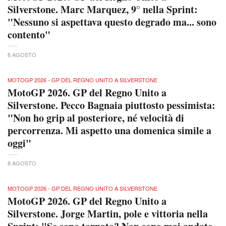
Silverstone. Marc Marquez, 9° nella Sprint:
"Nessuno si aspettava questo degrado ma... sono
contento"
8 AGOSTO
MOTOGP 2026 - GP DEL REGNO UNITO A SILVERSTONE
MotoGP 2026. GP del Regno Unito a
Silverstone. Pecco Bagnaia piuttosto pessimista:
"Non ho grip al posteriore, né velocità di
percorrenza. Mi aspetto una domenica simile a
oggi"
8 AGOSTO
MOTOGP 2026 - GP DEL REGNO UNITO A SILVERSTONE
MotoGP 2026. GP del Regno Unito a
Silverstone. Jorge Martin, pole e vittoria nella