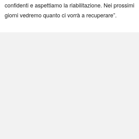
confidenti e aspettiamo la riabilitazione. Nei prossimi
giorni vedremo quanto ci vorrà a recuperare”.