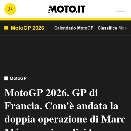
MotoGP 2026
Calendario MotoGP
Classifica Moto
MotoGP
MotoGP 2026. GP di
Francia. Com'è andata la
doppia operazione di Marc