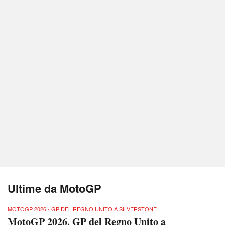
Ultime da MotoGP
MOTOGP 2026 - GP DEL REGNO UNITO A SILVERSTONE
MotoGP 2026. GP del Regno Unito a