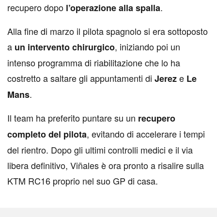
recupero dopo
.
l’operazione alla spalla
Alla fine di marzo il pilota spagnolo si era sottoposto
a
, iniziando poi un
un intervento chirurgico
intenso programma di riabilitazione che lo ha
costretto a saltare gli appuntamenti di
e
Jerez
Le
.
Mans
Il team ha preferito puntare su un
recupero
, evitando di accelerare i tempi
completo del pilota
del rientro. Dopo gli ultimi controlli medici e il via
libera definitivo, Viñales è ora pronto a risalire sulla
KTM RC16 proprio nel suo GP di casa.