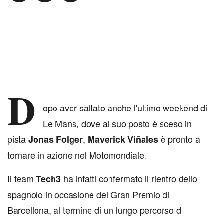
D
opo aver saltato anche l'ultimo weekend di
Le Mans, dove al suo posto è sceso in
pista
,
è pronto a
Jonas Folger
Maverick Viñales
tornare in azione nel Motomondiale.
Il team
ha infatti confermato il rientro dello
Tech3
spagnolo in occasione del Gran Premio di
Barcellona, al termine di un lungo percorso di