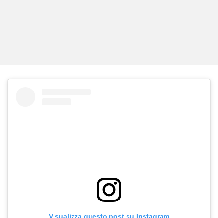
Visualizza questo post su Instagram