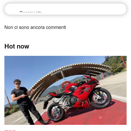
Non ci sono ancora commenti
Hot now