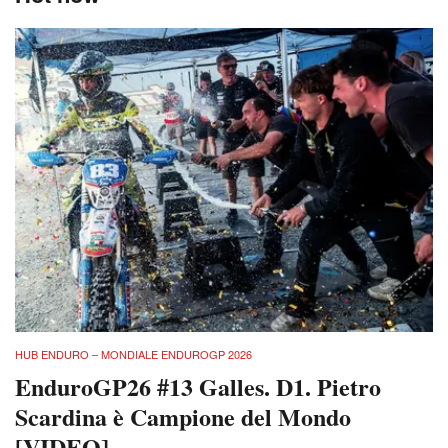
HUB ENDURO – MONDIALE ENDUROGP 2026
EnduroGP26 #13 Galles. D1. Pietro
Scardina è Campione del Mondo
[VIDEO]