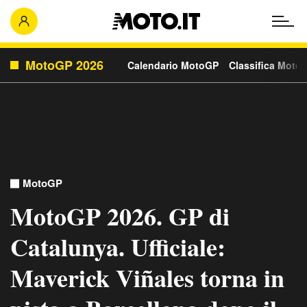
MotoGP 2026
Calendario MotoGP
Classifica Moto
MotoGP
MotoGP 2026. GP di
Catalunya. Ufficiale:
Maverick Viñales torna in