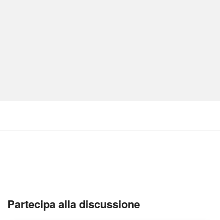
Partecipa alla discussione