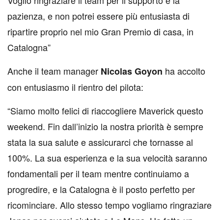
pazienza, e non potrei essere più entusiasta di
ripartire proprio nel mio Gran Premio di casa, in
Catalogna”
Anche il team manager
ha accolto
Nicolas Goyon
con entusiasmo il rientro del pilota:
“Siamo molto felici di riaccogliere Maverick questo
weekend. Fin dall’inizio la nostra priorità è sempre
stata la sua salute e assicurarci che tornasse al
100%. La sua esperienza e la sua velocità saranno
fondamentali per il team mentre continuiamo a
progredire, e la Catalogna è il posto perfetto per
ricominciare. Allo stesso tempo vogliamo ringraziare