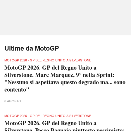
Ultime da MotoGP
MOTOGP 2026 - GP DEL REGNO UNITO A SILVERSTONE
MotoGP 2026. GP del Regno Unito a
Silverstone. Marc Marquez, 9° nella Sprint:
"Nessuno si aspettava questo degrado ma... sono
contento"
8 AGOSTO
MOTOGP 2026 - GP DEL REGNO UNITO A SILVERSTONE
MotoGP 2026. GP del Regno Unito a
Silverstone. Pecco Bagnaia piuttosto pessimista: